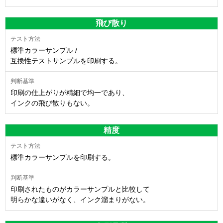
飛び散り
標準カラーサンプル /
互換性テストサンプルを印刷する。
印刷の仕上がりが精細で均一であり、
インクの飛び散りもない。
精度
標準カラーサンプルを印刷する。
印刷されたものがカラーサンプルと比較して
明らかな違いがなく、インク溜まりがない。