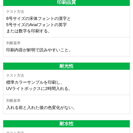
印刷品質
8号サイズの宋体フォントの漢字と
5号サイズのArialフォントの英字
または数字を印刷する。
印刷内容が鮮明で読みやすいこと。
耐光性
標準カラーサンプルを印刷し、
UVライトボックスに2時間入れる。
入れる前と入れた後の色変化がない。
耐水性