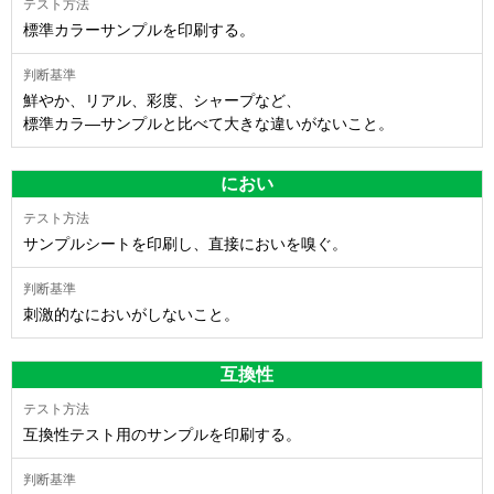
標準カラーサンプルを印刷する。
鮮やか、リアル、彩度、シャープなど、
標準カラ―サンプルと比べて大きな違いがないこと。
におい
サンプルシートを印刷し、直接においを嗅ぐ。
刺激的なにおいがしないこと。
互換性
互換性テスト用のサンプルを印刷する。