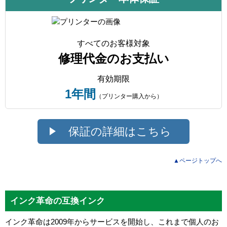
すべてのお客様対象
修理代金のお支払い
有効期限
1年間
（プリンター購入から）
保証の詳細はこちら
▲ページトップへ
インク革命の互換インク
インク革命は2009年からサービスを開始し、これまで個人のお