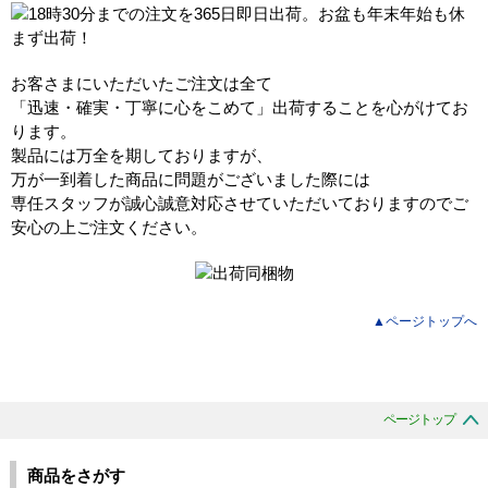
お客さまにいただいたご注文は全て
「迅速・確実・丁寧に心をこめて」出荷することを心がけてお
ります。
製品には万全を期しておりますが、
万が一到着した商品に問題がございました際には
専任スタッフが誠心誠意対応させていただいておりますのでご
安心の上ご注文ください。
▲ページトップへ
ページトップ
商品をさがす