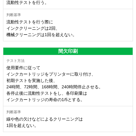
流動性テストを行う。
流動性テストを行う際に
インククリーニングは2回、
機械クリーニングは1回を超えない。
間欠印刷
使用要件に従って
インクカートリッジをプリンターに取り付け、
初期テストを実施した後、
24時間、72時間、168時間、240時間停止させる。
各停止後に流動性テストをし、各印刷量は
インクカートリッジの寿命の1/5とする。
線や色の欠けなどによるクリーニングは
1回を超えない。