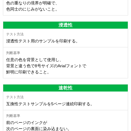
色の重なりの境界が明確で、
色同士のにじみがないこと。
浸透性
浸透性テスト用のサンプルを印刷する。
任意の色を背景として使用し、
背景と違う色で8号サイズのArialフォントで
鮮明に印刷できること。
速乾性
互換性テストサンプルを5ページ連続印刷する。
前のページのインクが
次のページの裏面に染み込まない。