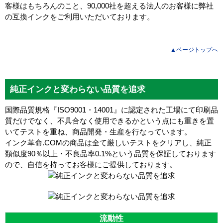
客様はもちろんのこと、90,000社を超える法人のお客様に弊社
の互換インクをご利用いただいております。
▲ページトップへ
純正インクと変わらない品質を追求
国際品質規格『ISO9001・14001』に認定された工場にて印刷品
質だけでなく、不具合なく使用できるかという点にも重きを置
いてテストを重ね、商品開発・生産を行なっています。
インク革命.COMの商品は全て厳しいテストをクリアし、
純正
類似度90％以上・不良品率0.1%
という品質を保証しております
ので、自信を持ってお客様にご提供しております。
流動性