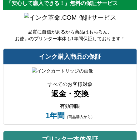
『安心して購入できる！』無料の保証サービス
保証サービス
品質に自信があるから商品はもちろん、
お使いのプリンター本体も1年間保証しております！
インク購入商品の保証
すべてのお客様対象
返金・交換
有効期限
1年間
（商品購入から）
プリンター本体保証