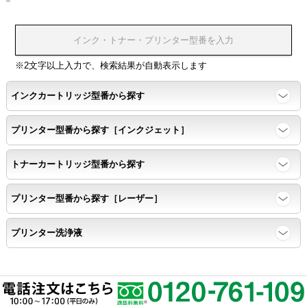
※2文字以上入力で、検索結果が自動表示します
インクカートリッジ型番から探す
プリンター型番から探す［インクジェット］
トナーカートリッジ型番から探す
プリンター型番から探す［レーザー］
プリンター洗浄液