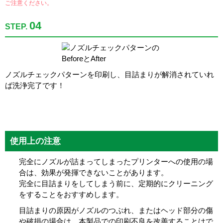
ご注意ください。
04
STEP.
ノズルチェックパターンを印刷し、目詰まりが解消されていれ
ば洗浄完了です！
使用上の注意
完全にノズルが詰まってしまったプリンターへの使用の場
合は、効果が発揮できないことがあります。
完全に目詰まりをしてしまう前に、定期的にクリーニング
をすることをおすすめします。
目詰まりの原因がノズルのつぶれ、またはヘッド部分の傷
や破損の場合は、本製品での印刷不良を改善することはで