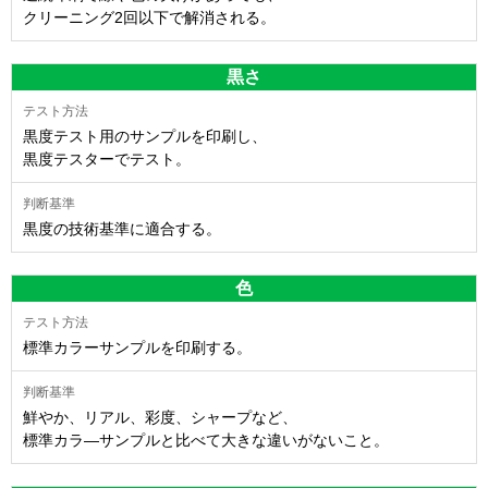
クリーニング2回以下で解消される。
黒さ
黒度テスト用のサンプルを印刷し、
黒度テスターでテスト。
黒度の技術基準に適合する。
色
標準カラーサンプルを印刷する。
鮮やか、リアル、彩度、シャープなど、
標準カラ―サンプルと比べて大きな違いがないこと。