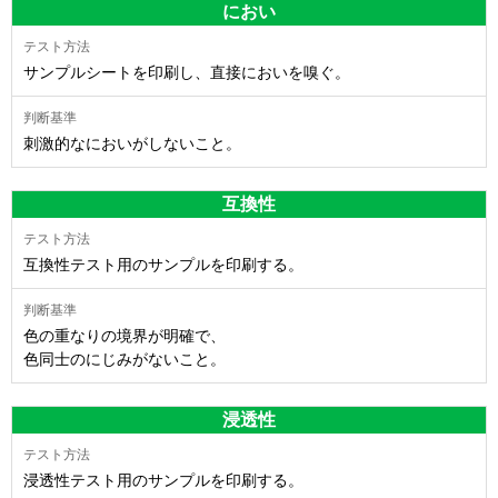
におい
サンプルシートを印刷し、直接においを嗅ぐ。
刺激的なにおいがしないこと。
互換性
互換性テスト用のサンプルを印刷する。
色の重なりの境界が明確で、
色同士のにじみがないこと。
浸透性
浸透性テスト用のサンプルを印刷する。