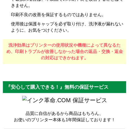
きません。
印刷不良の改善を保証するものではありません。
使用後は保護キャップを必ず取り付け、洗浄液が漏れない
ように、お気をつけください。
洗浄効果はプリンターの使用状況や機種によって異なるた
め、
印刷トラブルが改善しなかった場合の返品・交換・返金
の対応はできかねます。
『安心して購入できる！』無料の保証サービス
保証サービス
品質に自信があるから商品はもちろん、
お使いのプリンター本体も1年間保証しております！