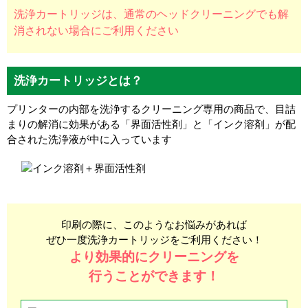
洗浄カートリッジは、通常のヘッドクリーニングでも解
消されない場合にご利用ください
洗浄カートリッジとは？
プリンターの内部を洗浄するクリーニング専用の商品で、目詰
まりの解消に効果がある「界面活性剤」と「インク溶剤」が配
合された洗浄液が中に入っています
印刷の際に、このようなお悩みがあれば
ぜひ一度洗浄カートリッジをご利用ください！
より効果的にクリーニングを
行うことができます！