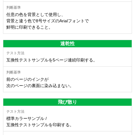
任意の色を背景として使用し、
背景と違う色で8号サイズのArialフォントで
鮮明に印刷できること。
速乾性
互換性テストサンプルを5ページ連続印刷する。
前のページのインクが
次のページの裏面に染み込まない。
飛び散り
標準カラーサンプル /
互換性テストサンプルを印刷する。