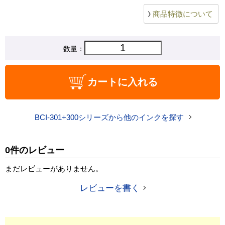
商品特徴について
数量：
カートに入れる
BCI-301+300シリーズから他のインクを探す
0件のレビュー
まだレビューがありません。
レビューを書く