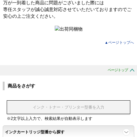
万が一到着した商品に問題がございました際には
専任スタッフが誠心誠意対応させていただいておりますのでご
安心の上ご注文ください。
▲ページトップへ
ページトップ
商品をさがす
※2文字以上入力で、検索結果が自動表示します
インクカートリッジ型番から探す