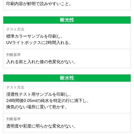
印刷内容が鮮明で読みやすいこと。
耐光性
標準カラーサンプルを印刷し、
UVライトボックスに2時間入れる。
入れる前と入れた後の色変化がない。
耐水性
浸透性テスト用サンプルを印刷し、
24時間後0.05mlの純水を特定の行に滴下し、
換気のない場所に置いて乾かす。
透明度や彩度に明らかな変化がない。