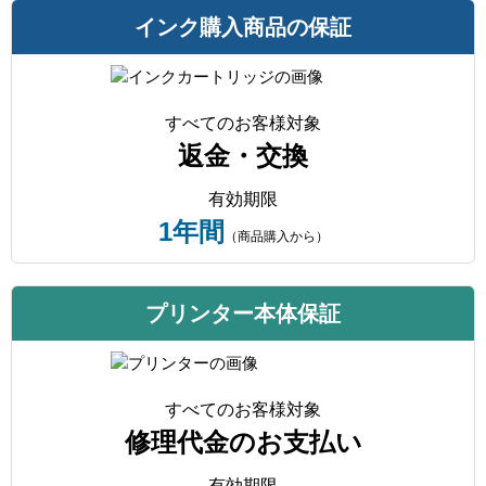
インク購入商品の保証
すべてのお客様対象
返金・交換
有効期限
1年間
（商品購入から）
プリンター本体保証
すべてのお客様対象
修理代金のお支払い
有効期限