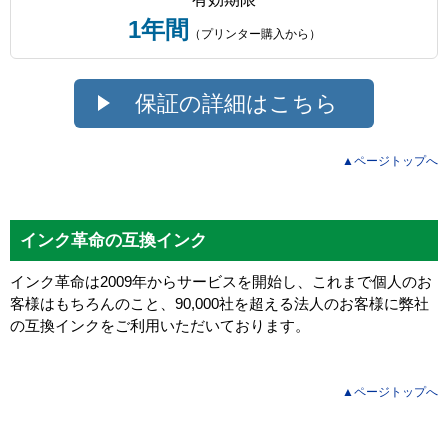
1年間
（プリンター購入から）
保証の詳細はこちら
▲ページトップへ
インク革命の互換インク
インク革命は2009年からサービスを開始し、これまで個人のお
客様はもちろんのこと、90,000社を超える法人のお客様に弊社
の互換インクをご利用いただいております。
▲ページトップへ