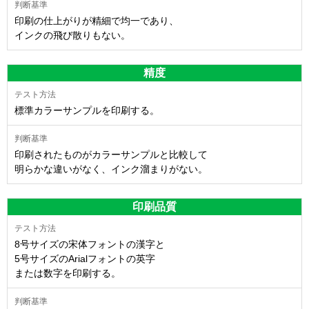
印刷の仕上がりが精細で均一であり、
インクの飛び散りもない。
精度
標準カラーサンプルを印刷する。
印刷されたものがカラーサンプルと比較して
明らかな違いがなく、インク溜まりがない。
印刷品質
8号サイズの宋体フォントの漢字と
5号サイズのArialフォントの英字
または数字を印刷する。