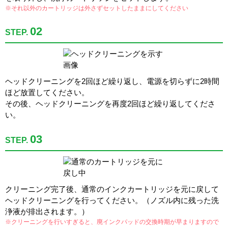
※それ以外のカートリッジは外さずセットしたままにしてください
02
STEP.
ヘッドクリーニングを2回ほど繰り返し、電源を切らずに2時間
ほど放置してください。
その後、ヘッドクリーニングを再度2回ほど繰り返してくださ
い。
03
STEP.
クリーニング完了後、通常のインクカートリッジを元に戻して
ヘッドクリーニングを行ってください。（ノズル内に残った洗
浄液が排出されます。）
※クリーニングを行いすぎると、廃インクパッドの交換時期が早まりますので