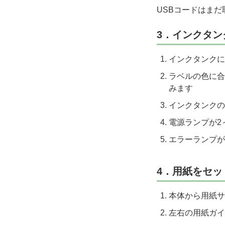
USBコードはま
3．インクタン
インクタンクに
ラベルの色に合
みます
インクタンクの
電源ランプが2
エラーランプが
4．用紙をセッ
本体から用紙サ
左右の用紙ガイ