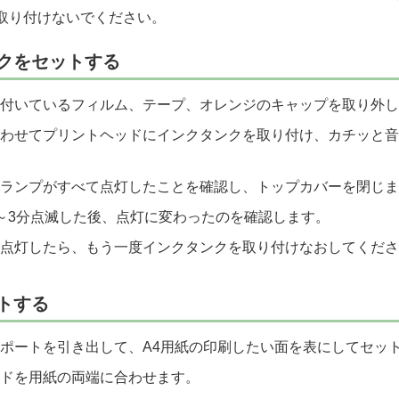
だ取り付けないでください。
クをセットする
付いているフィルム、テープ、オレンジのキャップを取り外し
わせてプリントヘッドにインクタンクを取り付け、カチッと音
ランプがすべて点灯したことを確認し、トップカバーを閉じま
～3分点滅した後、点灯に変わったのを確認します。
点灯したら、もう一度インクタンクを取り付けなおしてくださ
トする
ポートを引き出して、A4用紙の印刷したい面を表にしてセッ
ドを用紙の両端に合わせます。