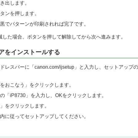
き出します。
タンを押します。
黒でパターンが印刷されれば完了です。
滅した場合、ボタンを押して解除してから次へ進みます。
ェアをインストールする
レスバーに「canon.com/ijsetup」と入力し、セットアッ
をおこなう」をクリックします。
の「iP8730」を入力し、OKをクリックします。
」をクリックします。
内に従ってセットアップしてください。