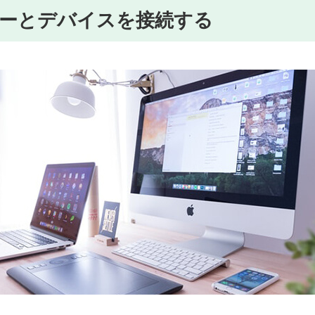
ーとデバイスを接続する