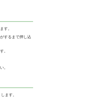
ます。
がするまで押し込
す。
い。
トします。