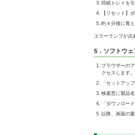
排紙トレイを引
【リセット】ボ
約４分後に青と
エラーランプが点
5．ソフトウ
ブラウザーのアド
クセスします。
「セットアップ
検索窓に製品名
「ダウンロード
以降、画面の案