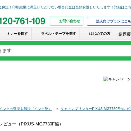
お問い合わせ
法人向けプランはこち
トナーを探す
ラベル・テープを探す
はじめての方
インクの疑問を解決『インク塾』
キャノンプリンターPIXUS-MG7730Fのレ
ビュー（PIXUS-MG7730F編）