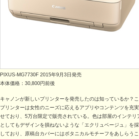
PIXUS-MG7730F 2015年9月3日発売
本体価格：30,800円前後
キャノンが新しいプリンターを発売したのは知っているか？こ
プリンターは女性のニーズに応えるアプリやコンテンツを充実
せており、5万台限定で販売されている。色は部屋のインテリ
としてもデザインを損ねないような「エクリュベージュ」を採
しており、原稿台カバーにはボタニカルモチーフをあしらうこ