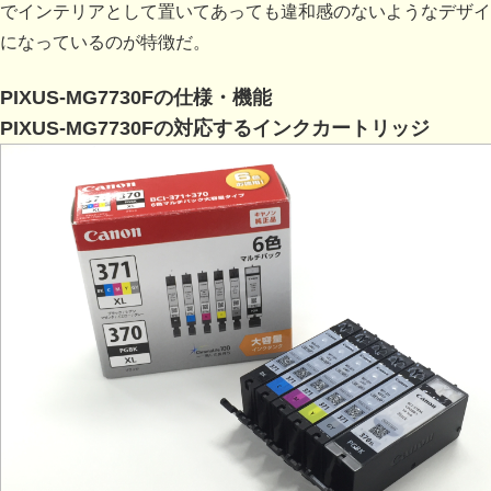
でインテリアとして置いてあっても違和感のないようなデザイ
になっているのが特徴だ。
PIXUS-MG7730Fの仕様・機能
PIXUS-MG7730Fの対応するインクカートリッジ