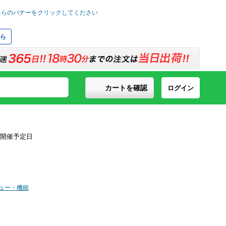
ら
カートを確認
ログイン
ビュー・機能