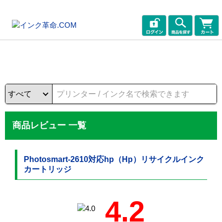
商品レビュー 一覧
Photosmart-2610対応hp（Hp）リサイクルインク
カートリッジ
4.2