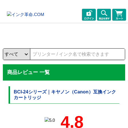
商品レビュー 一覧
BCI-24シリーズ｜キヤノン（Canon）互換インク
カートリッジ
4.8