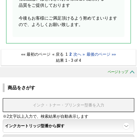
品質をご提供しております
今後もお客様にご満足頂けるよう努めてまいります
ので、よろしくお願い致します。
«« 最初のページ
« 戻る
1
2
次へ »
最後のページ »»
結果 1 - 3 of 4
ページトップ
商品をさがす
※2文字以上入力で、検索結果が自動表示します
インクカートリッジ型番から探す