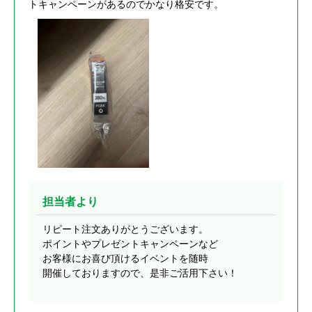
トキャンペーンがあるのでかなり格安です。
担当者より
リピート注文ありがとうございます。
ポイントやプレゼントキャンペーンなど
お客様にお喜び頂けるイベントを随時
開催しておりますので、是非ご活用下さい！