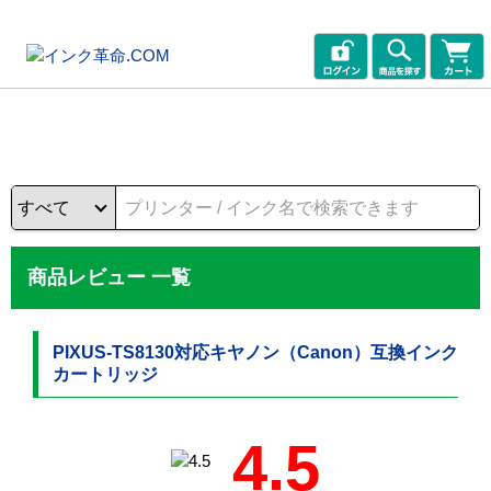
商品レビュー 一覧
PIXUS-TS8130対応キヤノン（Canon）互換インク
カートリッジ
4.5