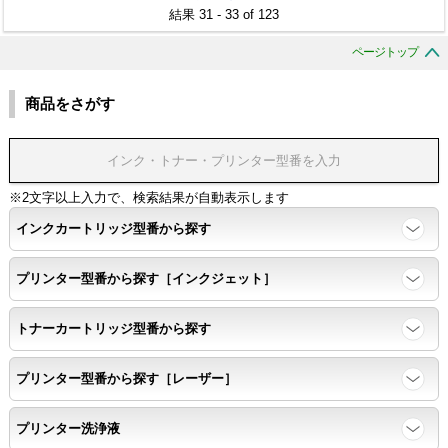
結果 31 - 33 of 123
ページトップ
商品をさがす
※2文字以上入力で、検索結果が自動表示します
インクカートリッジ型番から探す
プリンター型番から探す［インクジェット］
トナーカートリッジ型番から探す
プリンター型番から探す［レーザー］
プリンター洗浄液