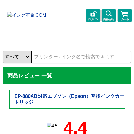
商品レビュー 一覧
EP-880AB対応エプソン（Epson）互換インクカー
トリッジ
4.4