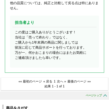
他の品質については、純正と比較して劣る点は特にありま
せん。
担当者より
この度はご購入ありがとうございます！
当社は「売って終わり」ではなく、
ご購入から1年未満の商品に関しましては
状況に応じて商品サポートを行っております。
万が一、何かおこまりの場合にはまたお気軽に
ご連絡頂けましたら幸いです。
«« 最初のページ
« 戻る
1
次へ »
最後のページ »»
結果 1 - 1 of 1
ページトップ
商品をさがす