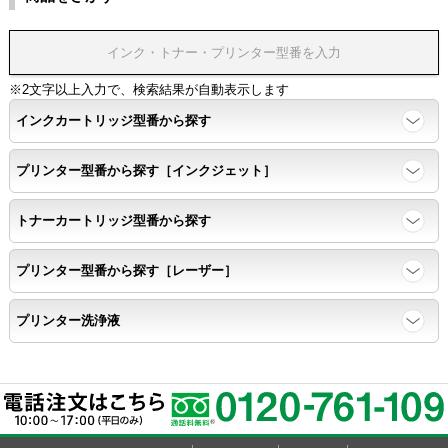
※2文字以上入力で、検索結果が自動表示します
インクカートリッジ型番から探す
プリンター型番から探す［インクジェット］
トナーカートリッジ型番から探す
プリンター型番から探す［レーザー］
プリンター洗浄液