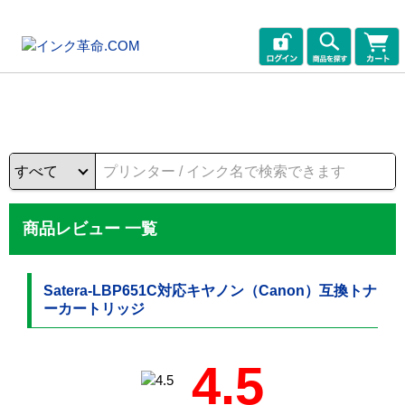
商品レビュー 一覧
Satera-LBP651C対応キヤノン（Canon）互換トナ
ーカートリッジ
4.5