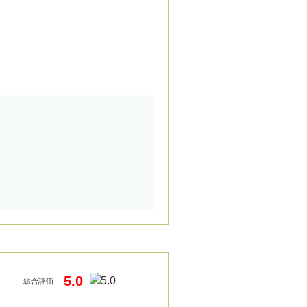
5.0
総合評価