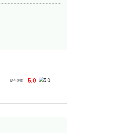
5.0
総合評価