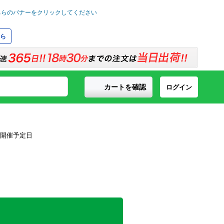
ら
カートを確認
ログイン