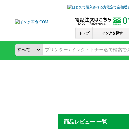
トップ
インクを探す
商品レビュー 一覧