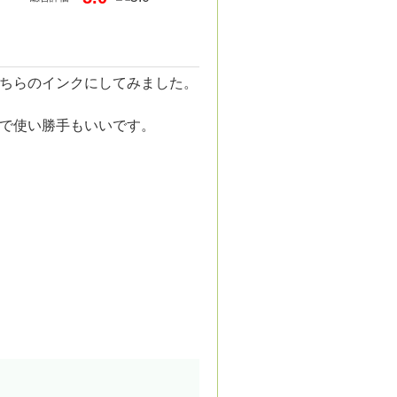
ちらのインクにしてみました。
で使い勝手もいいです。