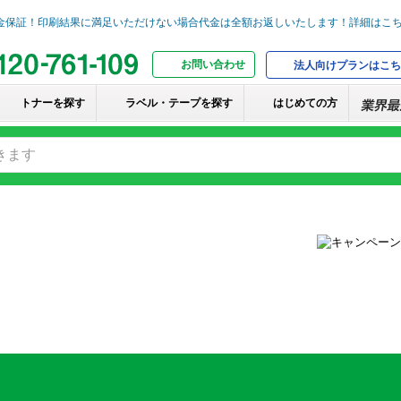
お問い合わせ
法人向けプランはこち
トナーを探す
ラベル・テープを探す
はじめての方