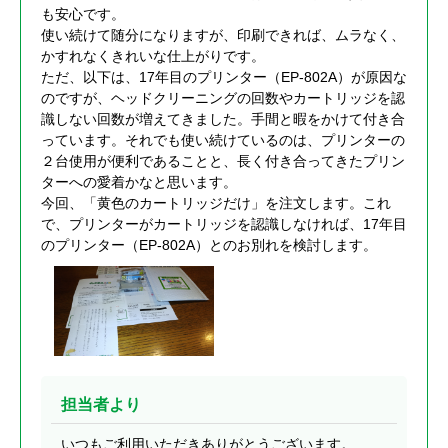
も安心です。
使い続けて随分になりますが、印刷できれば、ムラなく、
かすれなくきれいな仕上がりです。
ただ、以下は、17年目のプリンター（EP-802A）が原因な
のですが、ヘッドクリーニングの回数やカートリッジを認
識しない回数が増えてきました。手間と暇をかけて付き合
っています。それでも使い続けているのは、プリンターの
２台使用が便利であることと、長く付き合ってきたプリン
ターへの愛着かなと思います。
今回、「黄色のカートリッジだけ」を注文します。これ
で、プリンターがカートリッジを認識しなければ、17年目
のプリンター（EP-802A）とのお別れを検討します。
担当者より
いつもご利用いただきありがとうございます。