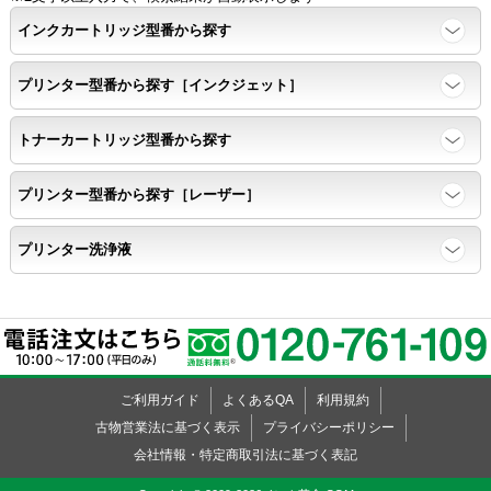
インクカートリッジ型番から探す
プリンター型番から探す［インクジェット］
トナーカートリッジ型番から探す
プリンター型番から探す［レーザー］
プリンター洗浄液
ご利用ガイド
よくあるQA
利用規約
古物営業法に基づく表示
プライバシーポリシー
会社情報・特定商取引法に基づく表記