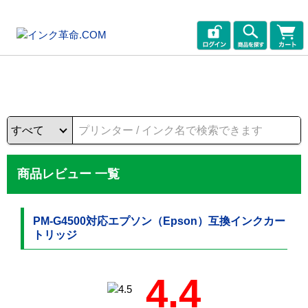
商品レビュー 一覧
PM-G4500対応エプソン（Epson）互換インクカー
トリッジ
4.4