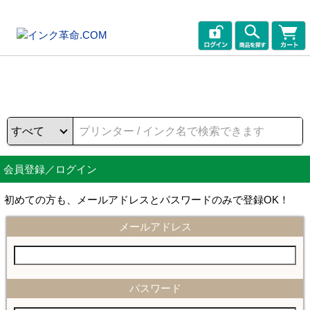
会員登録／ログイン
初めての方も、メールアドレスとパスワードのみで登録OK！
メールアドレス
パスワード