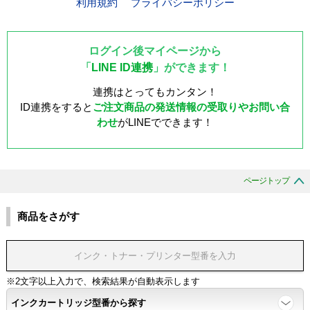
利用規約
プライバシーポリシー
ログイン後マイページから
「
LINE ID連携
」ができます！
連携はとってもカンタン！
ID連携をすると
ご注文商品の発送情報の受取りやお問い合
わせ
がLINEでできます！
ページトップ
商品をさがす
※2文字以上入力で、検索結果が自動表示します
インクカートリッジ型番から探す