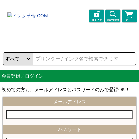
会員登録／ログイン
初めての方も、メールアドレスとパスワードのみで登録OK！
メールアドレス
パスワード