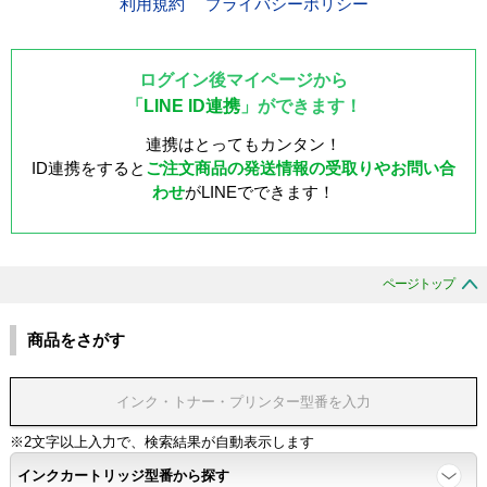
利用規約
プライバシーポリシー
ログイン後マイページから
「
LINE ID連携
」ができます！
連携はとってもカンタン！
ID連携をすると
ご注文商品の発送情報の受取りやお問い合
わせ
がLINEでできます！
ページトップ
商品をさがす
※2文字以上入力で、検索結果が自動表示します
インクカートリッジ型番から探す