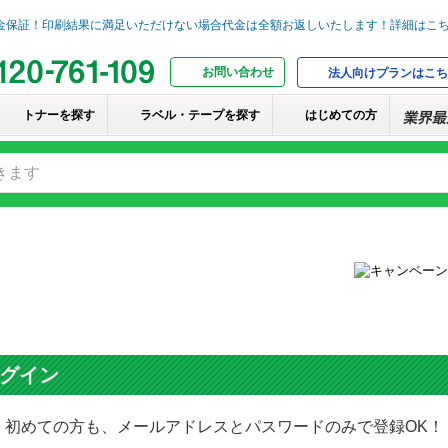
お問い合わせ
法人向けプランはこち
トナーを探す
ラベル・テープを探す
はじめての方
グイン
初めての方も、メールアドレスとパスワードのみで登録OK！