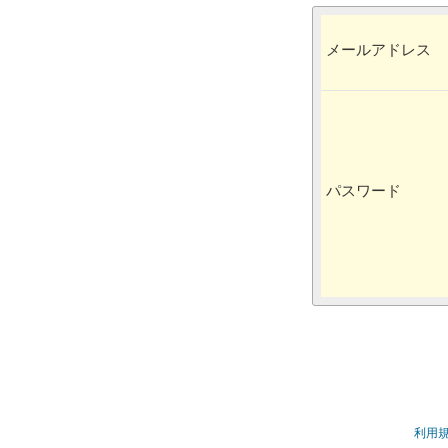
メールアドレス
パスワード
利用