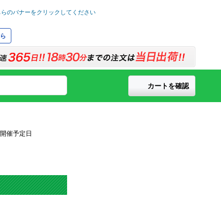
ら
カートを確認