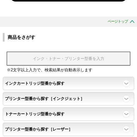
ページトップ
商品をさがす
※2文字以上入力で、検索結果が自動表示します
インクカートリッジ型番から探す
プリンター型番から探す［インクジェット］
トナーカートリッジ型番から探す
プリンター型番から探す［レーザー］