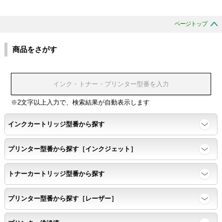
ページトップ
商品をさがす
※2文字以上入力で、検索結果が自動表示します
インクカートリッジ型番から探す
プリンター型番から探す［インクジェット］
トナーカートリッジ型番から探す
プリンター型番から探す［レーザー］