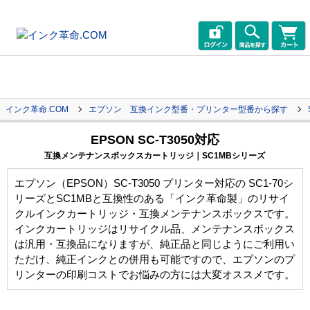
インク革命.COM
エプソン 互換インク型番・プリンター型番から探す
EPSON SC-T3050対応
互換メンテナンスボックスカートリッジ｜SC1MBシリーズ
エプソン（EPSON）SC-T3050 プリンター対応の SC1-70シ
リーズとSC1MBと互換性のある「インク革命製」のリサイ
クルインクカートリッジ・互換メンテナンスボックスです。
インクカートリッジはリサイクル品、メンテナンスボックス
は汎用・互換品になりますが、純正品と同じようにご利用い
ただけ、純正インクとの併用も可能ですので、エプソンのプ
リンターの印刷コストでお悩みの方には大変オススメです。