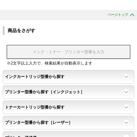
ページトップ
商品をさがす
※2文字以上入力で、検索結果が自動表示します
インクカートリッジ型番から探す
プリンター型番から探す［インクジェット］
トナーカートリッジ型番から探す
プリンター型番から探す［レーザー］