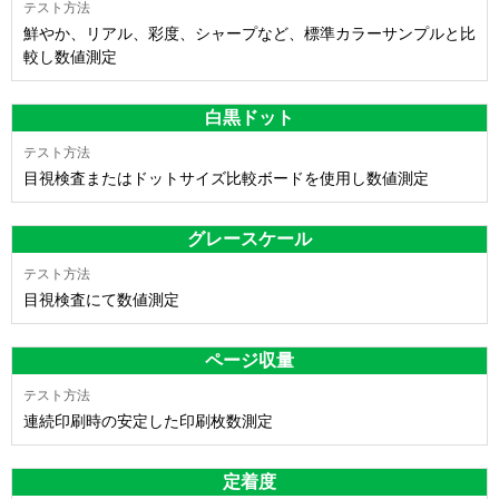
鮮やか、リアル、彩度、シャープなど、標準カラーサンプルと比
較し数値測定
白黒ドット
目視検査またはドットサイズ比較ボードを使用し数値測定
グレースケール
目視検査にて数値測定
ページ収量
連続印刷時の安定した印刷枚数測定
定着度