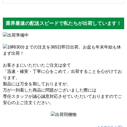
業界最速の配送スピードで私たちが出荷しています！
お客さまにいただいたご注文は全て
「迅速・確実・丁寧に心をこめて」出荷することを心がけてお
ります。
製品には万全を期しておりますが、
万が一到着した商品に問題がございました際には
専任スタッフが誠心誠意対応させていただいておりますのでご
安心の上ご注文ください。
▲ページトップへ