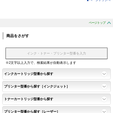
ページトップ
商品をさがす
※2文字以上入力で、検索結果が自動表示します
インクカートリッジ型番から探す
プリンター型番から探す［インクジェット］
トナーカートリッジ型番から探す
プリンター型番から探す［レーザー］