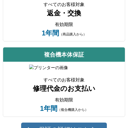
すべてのお客様対象
返金・交換
有効期限
1年間
（商品購入から）
複合機本体保証
すべてのお客様対象
修理代金のお支払い
有効期限
1年間
（複合機購入から）