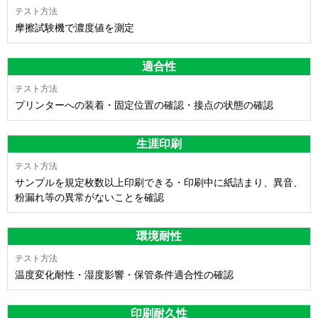
摩擦試験機で濃度値を測定
適合性
プリンターへの装着・固定位置の確認・接点の状態の確認
生涯印刷
サンプルを規定枚数以上印刷できる・印刷中に紙詰まり、異音、
粉漏れ等の異常がないことを確認
環境耐性
温度変化耐性・湿度影響・保管条件適合性の確認
印刷耐久性