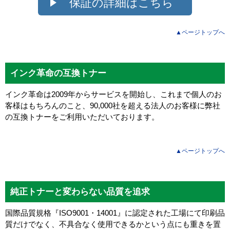
保証の詳細はこちら
▲ページトップへ
インク革命の互換トナー
インク革命は2009年からサービスを開始し、これまで個人のお
客様はもちろんのこと、90,000社を超える法人のお客様に弊社
の互換トナーをご利用いただいております。
▲ページトップへ
純正トナーと変わらない品質を追求
国際品質規格『ISO9001・14001』に認定された工場にて印刷品
質だけでなく、不具合なく使用できるかという点にも重きを置