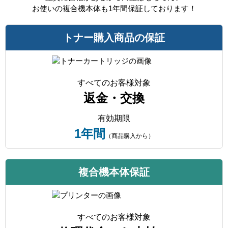
お使いの複合機本体も1年間保証しております！
トナー購入商品の保証
すべてのお客様対象
返金・交換
有効期限
1年間
（商品購入から）
複合機本体保証
すべてのお客様対象