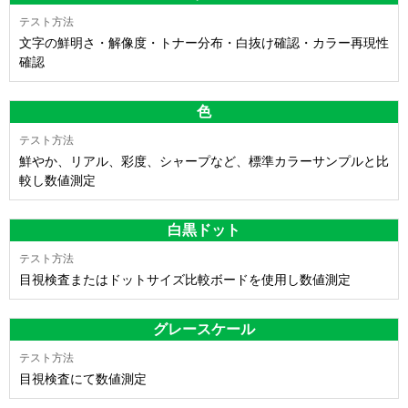
文字の鮮明さ・解像度・トナー分布・白抜け確認・カラー再現性
確認
色
鮮やか、リアル、彩度、シャープなど、標準カラーサンプルと比
較し数値測定
白黒ドット
目視検査またはドットサイズ比較ボードを使用し数値測定
グレースケール
目視検査にて数値測定