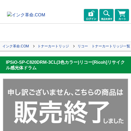
インク革命.COM
トナーカートリッジ
リコー トナーカートリッジ一覧
IPSiO-SP-C820DRM-3CL(3色カラー)リコー[Ricoh]リサイク
ル感光体ドラム