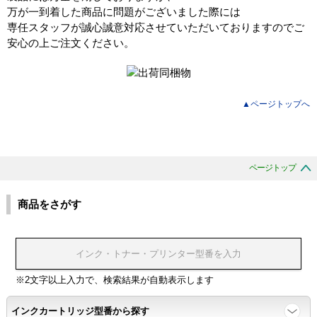
万が一到着した商品に問題がございました際には
専任スタッフが誠心誠意対応させていただいておりますのでご
安心の上ご注文ください。
▲ページトップへ
ページトップ
商品をさがす
※2文字以上入力で、検索結果が自動表示します
インクカートリッジ型番から探す