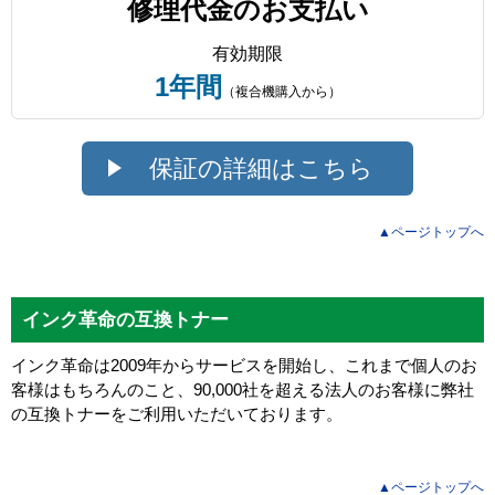
修理代金のお支払い
有効期限
1年間
（複合機購入から）
保証の詳細はこちら
▲ページトップへ
インク革命の互換トナー
インク革命は2009年からサービスを開始し、これまで個人のお
客様はもちろんのこと、90,000社を超える法人のお客様に弊社
の互換トナーをご利用いただいております。
▲ページトップへ