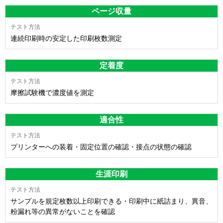
ページ収量
連続印刷時の安定した印刷枚数測定
定着度
摩擦試験機で濃度値を測定
適合性
プリンターへの装着・固定位置の確認・接点の状態の確認
生涯印刷
サンプルを規定枚数以上印刷できる・印刷中に紙詰まり、異音、
粉漏れ等の異常がないことを確認