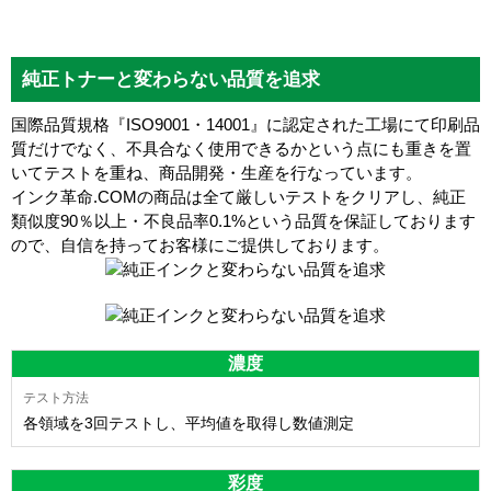
純正トナーと変わらない品質を追求
国際品質規格『ISO9001・14001』に認定された工場にて印刷品
質だけでなく、不具合なく使用できるかという点にも重きを置
いてテストを重ね、商品開発・生産を行なっています。
インク革命.COMの商品は全て厳しいテストをクリアし、
純正
類似度90％以上・不良品率0.1%
という品質を保証しております
ので、自信を持ってお客様にご提供しております。
濃度
各領域を3回テストし、平均値を取得し数値測定
彩度