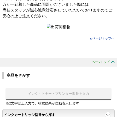
万が一到着した商品に問題がございました際には
専任スタッフが誠心誠意対応させていただいておりますのでご
安心の上ご注文ください。
▲ページトップへ
ページトップ
商品をさがす
※2文字以上入力で、検索結果が自動表示します
インクカートリッジ型番から探す