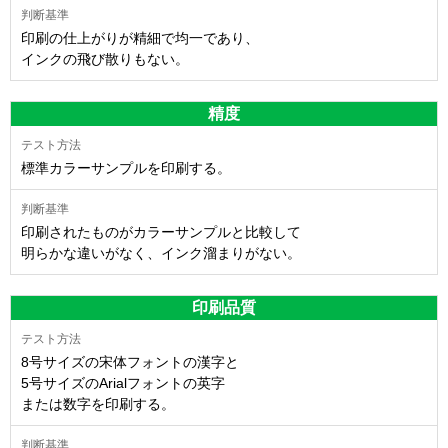
印刷の仕上がりが精細で均一であり、
インクの飛び散りもない。
精度
標準カラーサンプルを印刷する。
印刷されたものがカラーサンプルと比較して
明らかな違いがなく、インク溜まりがない。
印刷品質
8号サイズの宋体フォントの漢字と
5号サイズのArialフォントの英字
または数字を印刷する。