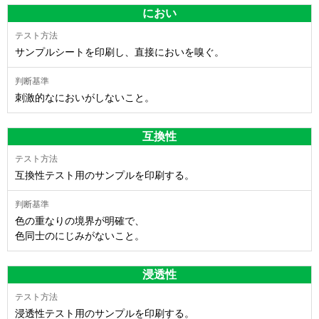
におい
サンプルシートを印刷し、直接においを嗅ぐ。
刺激的なにおいがしないこと。
互換性
互換性テスト用のサンプルを印刷する。
色の重なりの境界が明確で、
色同士のにじみがないこと。
浸透性
浸透性テスト用のサンプルを印刷する。