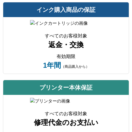
インク購入商品の保証
すべてのお客様対象
返金・交換
有効期限
1年間
（商品購入から）
プリンター本体保証
すべてのお客様対象
修理代金のお支払い