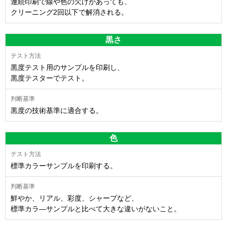
連続印刷で線や色の欠けがあっても、
クリーニング2回以下で解消される。
黒さ
黒度テスト用のサンプルを印刷し、
黒度テスターでテスト。
黒度の技術基準に適合する。
色
標準カラーサンプルを印刷する。
鮮やか、リアル、彩度、シャープなど、
標準カラ―サンプルと比べて大きな違いがないこと。