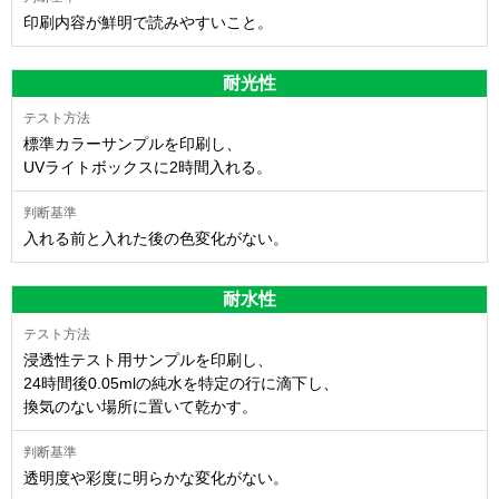
印刷内容が鮮明で読みやすいこと。
耐光性
標準カラーサンプルを印刷し、
UVライトボックスに2時間入れる。
入れる前と入れた後の色変化がない。
耐水性
浸透性テスト用サンプルを印刷し、
24時間後0.05mlの純水を特定の行に滴下し、
換気のない場所に置いて乾かす。
透明度や彩度に明らかな変化がない。