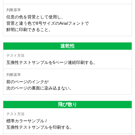
任意の色を背景として使用し、
背景と違う色で8号サイズのArialフォントで
鮮明に印刷できること。
速乾性
互換性テストサンプルを5ページ連続印刷する。
前のページのインクが
次のページの裏面に染み込まない。
飛び散り
標準カラーサンプル /
互換性テストサンプルを印刷する。