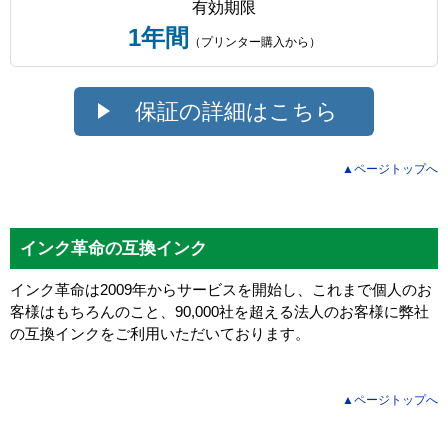
有効期限
1年間
（プリンター購入から）
保証の詳細はこちら
▲ページトップへ
インク革命の互換インク
インク革命は2009年からサービスを開始し、これまで個人のお
客様はもちろんのこと、90,000社を超える法人のお客様に弊社
の互換インクをご利用いただいております。
▲ページトップへ