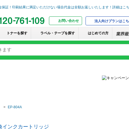
お問い合わせ
法人向けプランはこち
トナーを探す
ラベル・テープを探す
はじめての方
EP-804A
互換インクカートリッジ