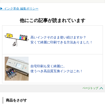
▶ インク革命 編集ポリシー
他にこの記事が読まれています
高いインクそのまま使い続けますか？
安くて綺麗に印刷できる方法ありました！
自宅印刷も安く綺麗に。
使うべき高品質互換インクはこれ！
ページトップ
商品をさがす