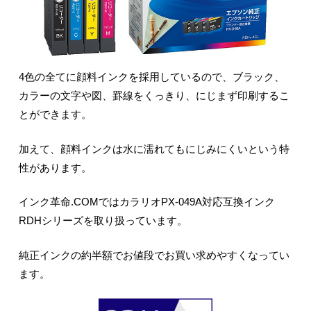
4色の全てに顔料インクを採用しているので、ブラック、
カラーの文字や図、罫線をくっきり、にじまず印刷するこ
とができます。
加えて、顔料インクは水に濡れてもにじみにくいという特
性があります。
インク革命.COMではカラリオPX-049A対応互換インク
RDHシリーズを取り扱っています。
純正インクの約半額でお値段でお買い求めやすくなってい
ます。