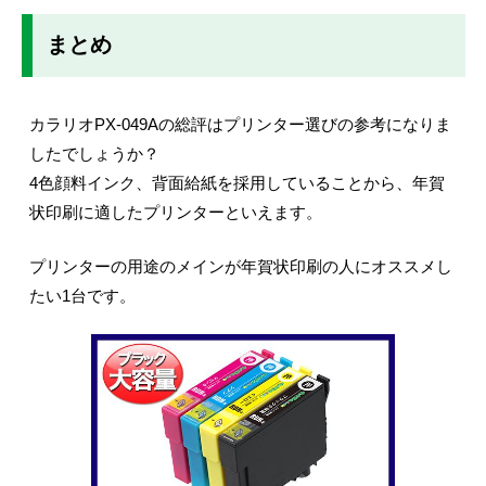
まとめ
カラリオPX-049Aの総評はプリンター選びの参考になりま
したでしょうか？
4色顔料インク、背面給紙を採用していることから、年賀
状印刷に適したプリンターといえます。
プリンターの用途のメインが年賀状印刷の人にオススメし
たい1台です。