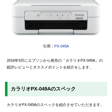
引用：
PX-049A
2016年9月にエプソンから発売の「カラリオPX-049A」の
総評レビューとオススメポイントを紹介をします。
カラリオPX-049Aのスペック
カラリオPX-049Aのスペックを紹介させていただきます。