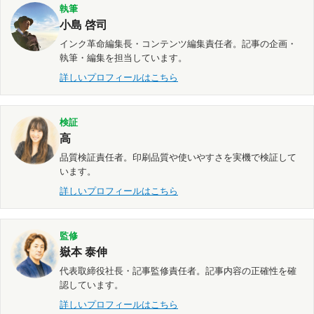
執筆
小島 啓司
インク革命編集長・コンテンツ編集責任者。記事の企画・
執筆・編集を担当しています。
詳しいプロフィールはこちら
検証
高
品質検証責任者。印刷品質や使いやすさを実機で検証して
います。
詳しいプロフィールはこちら
監修
嶽本 泰伸
代表取締役社長・記事監修責任者。記事内容の正確性を確
認しています。
詳しいプロフィールはこちら