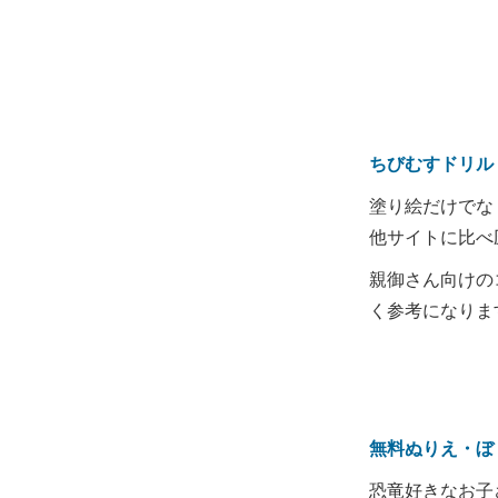
ちびむすドリル
塗り絵だけでな
他サイトに比べ
親御さん向けの
く参考になりま
無料ぬりえ・ぼ
恐竜好きなお子