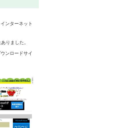
、インターネット
上ありました。
ダウンロードサイ