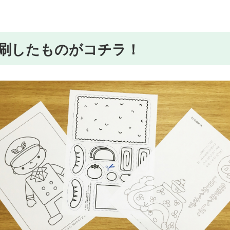
刷したものがコチラ！