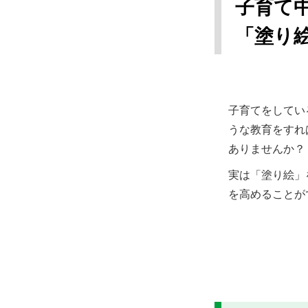
子育て
「塗り
子育てをしてい
うな教育をすれ
ありませんか？
実は「塗り絵」
を高めることが