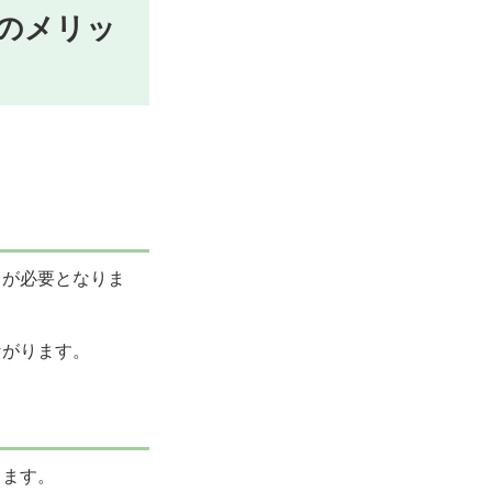
のメリッ
力が必要となりま
ながります。
ちます。