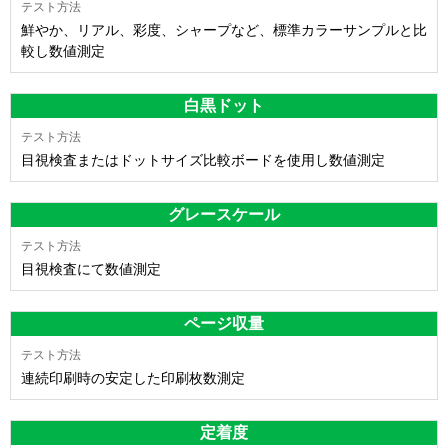
鮮やか、リアル、彩度、シャープなど、標準カラーサンプルと比
較し数値測定
白黒ドット
目視検査またはドットサイズ比較ボードを使用し数値測定
グレースケール
目視検査にて数値測定
ページ収量
連続印刷時の安定した印刷枚数測定
定着度