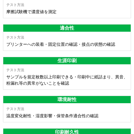
摩擦試験機で濃度値を測定
適合性
プリンターへの装着・固定位置の確認・接点の状態の確認
生涯印刷
サンプルを規定枚数以上印刷できる・印刷中に紙詰まり、異音、
粉漏れ等の異常がないことを確認
環境耐性
温度変化耐性・湿度影響・保管条件適合性の確認
印刷耐久性