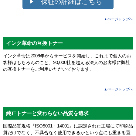
保証の詳細はこちら
▲ページトップへ
インク革命の互換トナー
インク革命は2009年からサービスを開始し、これまで個人のお
客様はもちろんのこと、90,000社を超える法人のお客様に弊社
の互換トナーをご利用いただいております。
▲ページトップへ
純正トナーと変わらない品質を追求
国際品質規格『ISO9001・14001』に認定された工場にて印刷品
質だけでなく、不具合なく使用できるかという点にも重きを置