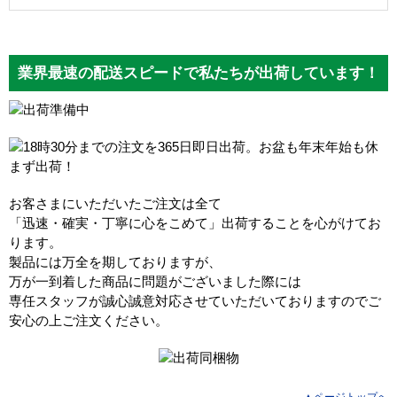
業界最速の配送スピードで私たちが出荷しています！
お客さまにいただいたご注文は全て
「迅速・確実・丁寧に心をこめて」出荷することを心がけてお
ります。
製品には万全を期しておりますが、
万が一到着した商品に問題がございました際には
専任スタッフが誠心誠意対応させていただいておりますのでご
安心の上ご注文ください。
▲ページトップへ