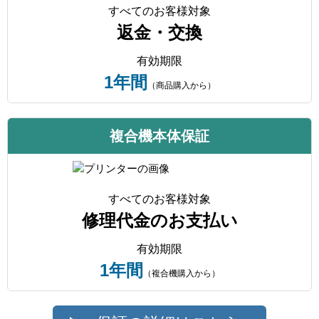
すべてのお客様対象
返金・交換
有効期限
1年間
（商品購入から）
複合機本体保証
すべてのお客様対象
修理代金のお支払い
有効期限
1年間
（複合機購入から）