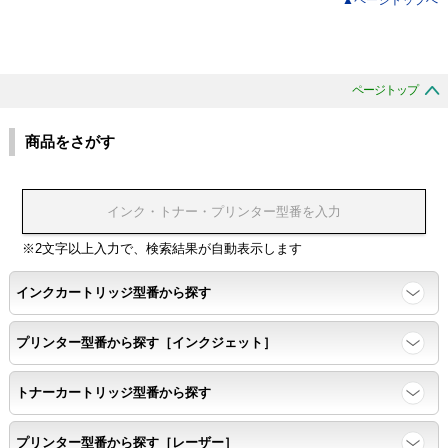
ページトップ
商品をさがす
※2文字以上入力で、検索結果が自動表示します
インクカートリッジ型番から探す
プリンター型番から探す［インクジェット］
トナーカートリッジ型番から探す
プリンター型番から探す［レーザー］