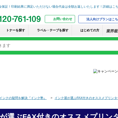
お問い合わせ
法人向けプランはこち
トナーを探す
ラベル・テープを探す
はじめての方
インクの疑問を解決『インク塾』
インク屋が選ぶFAX付きのオススメプリンター
が選ぶFAX付きのオススメプリン