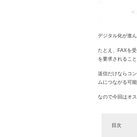
デジタル化が進ん
たとえ、FAXを
を要求されること
送信だけならコン
ムにつながる可能
なので今回はオス
目次