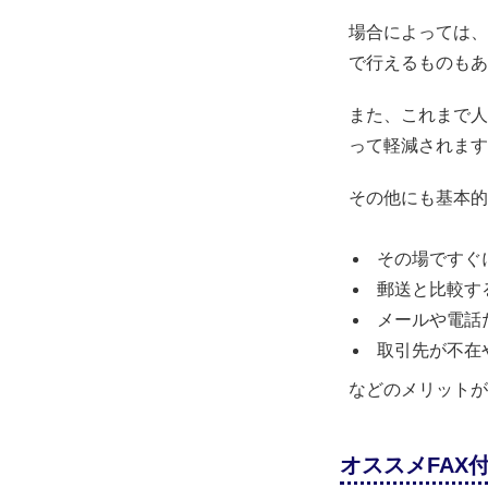
場合によっては、
で行えるものもあ
また、これまで人
って軽減されます
その他にも基本的
その場ですぐ
郵送と比較す
メールや電話
取引先が不在
などのメリットが
オススメFAX