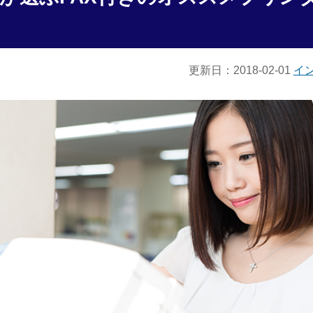
更新日：2018-02-01
イ