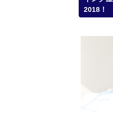
2018！