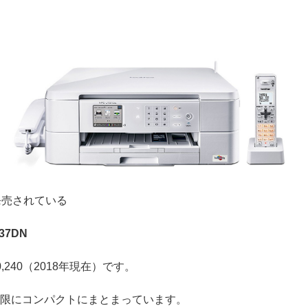
ら発売されている
37DN
,240（2018年現在）です。
限にコンパクトにまとまっています。