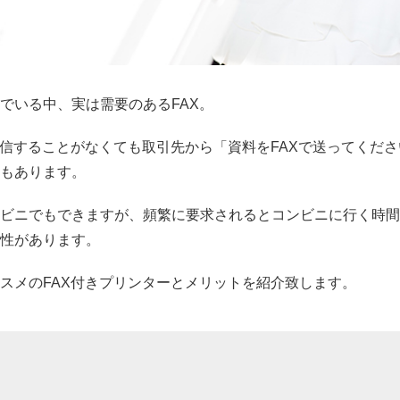
でいる中、実は需要のあるFAX。
受信することがなくても取引先から「資料をFAXで送ってくださ
もあります。
ビニでもできますが、頻繁に要求されるとコンビニに行く時間
性があります。
スメのFAX付きプリンターとメリットを紹介致します。