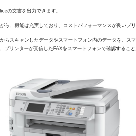
fficeの文書を出力できます。
がら、機能は充実しており、コストパフォーマンスが良いプリ
からスキャンしたデータやスマートフォン内のデータを、スマ
り、プリンターが受信したFAXをスマートフォンで確認するこ