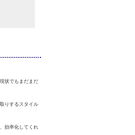
な現状でもまだまだ
り取りするスタイル
し、効率化してくれ