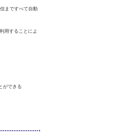
信まですべて自動
を利用することによ
とができる