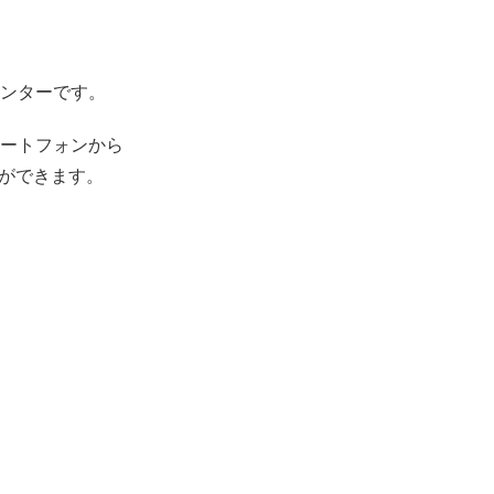
ンターです。
ートフォンから
とができます。