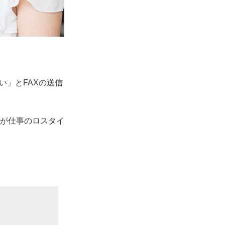
い」とFAXの送信
が仕事のロスタイ