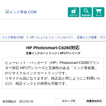
インク革命.COM
HP（ヒューレット・パッカード） 互換インク型番・プリ
HP Photosmart-C6280対応
互換インクカートリッジ｜HP177シリーズ
ヒューレット・パッカード（HP）Photosmart-C6280プリン
ター対応 HP177シリーズと互換性のある「インク革命製」
のリサイクルインクカートリッジです。
リサイクル品になりますが、純正品と同じようにご利用いた
だけ、純正インクとの併用も可能です。
ICチップ付
残量検知対応
発売開始日：2013-01-01