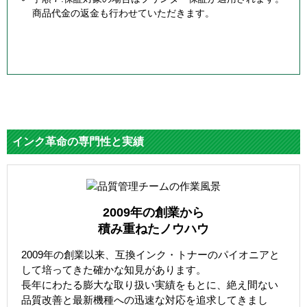
商品代金の返金も行わせていただきます。
インク革命の専門性と実績
2009年の創業から
積み重ねたノウハウ
2009年の創業以来、互換インク・トナーのパイオニアと
して培ってきた確かな知見があります。
長年にわたる膨大な取り扱い実績をもとに、絶え間ない
品質改善と最新機種への迅速な対応を追求してきまし