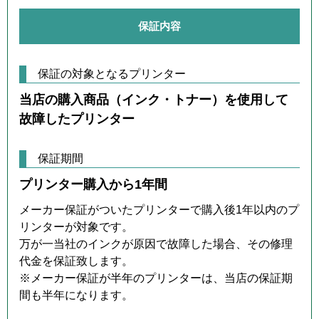
保証内容
保証の対象となるプリンター
当店の購入商品（インク・トナー）を使用して
故障したプリンター
保証期間
プリンター購入から1年間
メーカー保証がついたプリンターで購入後1年以内のプ
リンターが対象です。
万が一当社のインクが原因で故障した場合、その修理
代金を保証致します。
※メーカー保証が半年のプリンターは、当店の保証期
間も半年になります。