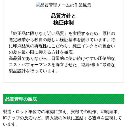
品質方針と
検証体制
「純正品に限りなく近い品質」を実現するため、原料の
選定段階から独自の厳しい検証基準を設けています。特
に印刷結果の再現性にこだわり、純正インクとの色合い
の差を最小限に抑える方針を徹底。
高品質でありながら、日常的に使い続けやすい圧倒的な
コストパフォーマンスを両立させた、継続利用に最適な
製品設計を行っています。
品質管理の徹底
製造・ロット単位での確認に加え、実機での動作、印刷結果、
ICチップの反応など、購入後の体験に直結する観点を重視して
います。