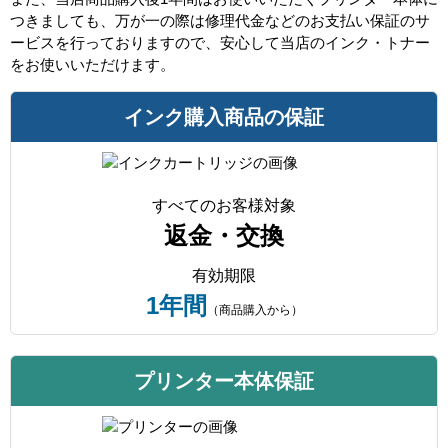
つきましても、万が一の際は修理代金などのお支払い保証のサ
ービスを行っておりますので、安心して当店のインク・トナー
をお使いいただけます。
インク購入商品の保証
すべてのお客様対象
返金・交換
有効期限
1年間
（商品購入から）
プリンター本体保証