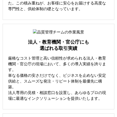
た。この積み重ねが、お客様に安心をお届けする高度な
専門性と、供給体制の礎となっています。
法人・教育機関・官公庁にも
選ばれる取引実績
厳格なコスト管理と高い信頼性が求められる法人・教育
機関・官公庁の現場において、多くの導入実績を誇りま
す。
単なる価格の安さだけでなく、ビジネスを止めない安定
供給と、スムーズな発注・リピート体制を最優先に構
築。
法人専用の見積・相談窓口を設置し、あらゆるプロの現
場に最適なインクソリューションを提供いたします。