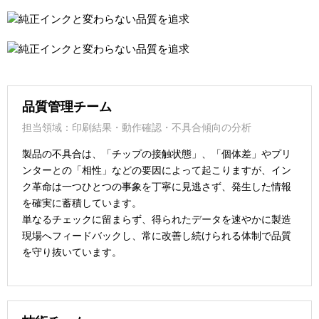
品質管理チーム
担当領域：印刷結果・動作確認・不具合傾向の分析
製品の不具合は、「チップの接触状態」、「個体差」やプリ
ンターとの「相性」などの要因によって起こりますが、イン
ク革命は一つひとつの事象を丁寧に見逃さず、発生した情報
を確実に蓄積しています。
単なるチェックに留まらず、得られたデータを速やかに製造
現場へフィードバックし、常に改善し続けられる体制で品質
を守り抜いています。