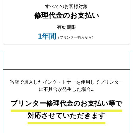
すべてのお客様対象
修理代金のお支払い
有効期限
1年間
（プリンター購入から）
プリンター本体保証について
当店で購入したインク・トナーを使用してプリンター
に不具合が発生した場合...
プリンター修理代金のお支払い等で
対応させていただきます