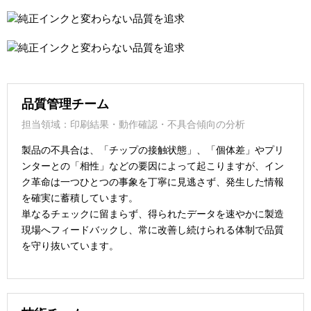
品質管理チーム
担当領域：印刷結果・動作確認・不具合傾向の分析
製品の不具合は、「チップの接触状態」、「個体差」やプリ
ンターとの「相性」などの要因によって起こりますが、イン
ク革命は一つひとつの事象を丁寧に見逃さず、発生した情報
を確実に蓄積しています。
単なるチェックに留まらず、得られたデータを速やかに製造
現場へフィードバックし、常に改善し続けられる体制で品質
を守り抜いています。