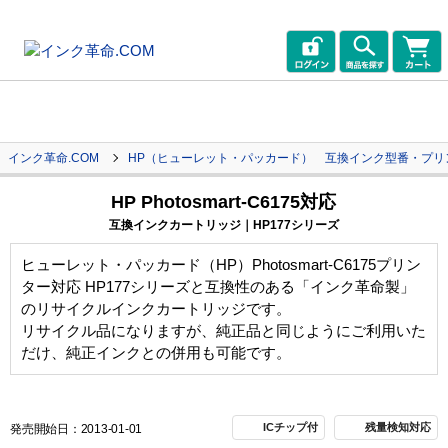
インク革命.COM
HP（ヒューレット・パッカード） 互換インク型番・プリ
HP Photosmart-C6175対応
互換インクカートリッジ｜HP177シリーズ
ヒューレット・パッカード（HP）Photosmart-C6175プリン
ター対応 HP177シリーズと互換性のある「インク革命製」
のリサイクルインクカートリッジです。
リサイクル品になりますが、純正品と同じようにご利用いた
だけ、純正インクとの併用も可能です。
ICチップ付
残量検知対応
発売開始日：2013-01-01