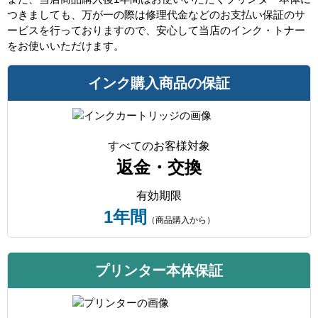
つきましても、万が一の際は修理代金などのお支払い保証のサ
ービスを行っておりますので、安心して当店のインク・トナー
をお使いいただけます。
インク購入商品の保証
すべてのお客様対象
返金・交換
有効期限
1年間
（商品購入から）
プリンター本体保証