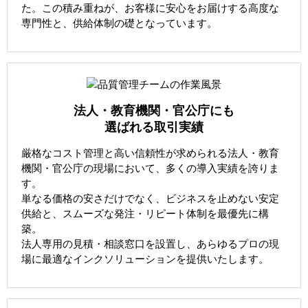
た。この積み重ねが、お客様に安心をお届けする高度な
専門性と、供給体制の礎となっています。
法人・教育機関・官公庁にも
選ばれる取引実績
厳格なコスト管理と高い信頼性が求められる法人・教育
機関・官公庁の現場において、多くの導入実績を誇りま
す。
単なる価格の安さだけでなく、ビジネスを止めない安定
供給と、スムーズな発注・リピート体制を最優先に構
築。
法人専用の見積・相談窓口を設置し、あらゆるプロの現
場に最適なインクソリューションを提供いたします。