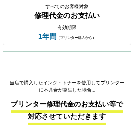
すべてのお客様対象
修理代金のお支払い
有効期限
1年間
（プリンター購入から）
プリンター本体保証について
当店で購入したインク・トナーを使用してプリンター
に不具合が発生した場合...
プリンター修理代金のお支払い等で
対応させていただきます