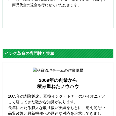
商品代金の返金も行わせていただきます。
インク革命の専門性と実績
2009年の創業から
積み重ねたノウハウ
2009年の創業以来、互換インク・トナーのパイオニアと
して培ってきた確かな知見があります。
長年にわたる膨大な取り扱い実績をもとに、絶え間ない
品質改善と最新機種への迅速な対応を追求してきまし