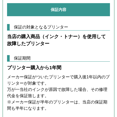
保証内容
保証の対象となるプリンター
当店の購入商品（インク・トナー）を使用して
故障したプリンター
保証期間
プリンター購入から1年間
メーカー保証がついたプリンターで購入後1年以内のプ
リンターが対象です。
万が一当社のインクが原因で故障した場合、その修理
代金を保証致します。
※メーカー保証が半年のプリンターは、当店の保証期
間も半年になります。