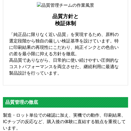
品質方針と
検証体制
「純正品に限りなく近い品質」を実現するため、原料の
選定段階から独自の厳しい検証基準を設けています。特
に印刷結果の再現性にこだわり、純正インクとの色合い
の差を最小限に抑える方針を徹底。
高品質でありながら、日常的に使い続けやすい圧倒的な
コストパフォーマンスを両立させた、継続利用に最適な
製品設計を行っています。
品質管理の徹底
製造・ロット単位での確認に加え、実機での動作、印刷結果、
ICチップの反応など、購入後の体験に直結する観点を重視して
います。