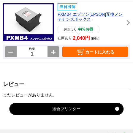
当日出荷
PXMB4 エプソン[EPSON]互換メン
テナンスボックス
44%お得
純正より
2,040円
在庫あり
(税込)
数量
カートに入れる
レビュー
まだレビューがありません。