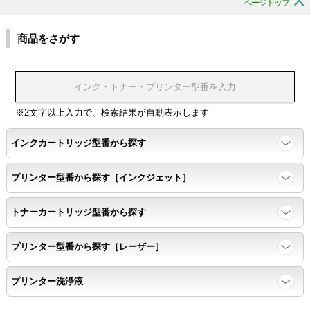
ページトップ
商品をさがす
※2文字以上入力で、検索結果が自動表示します
インクカートリッジ型番から探す
プリンター型番から探す［インクジェット］
トナーカートリッジ型番から探す
プリンター型番から探す［レーザー］
プリンター洗浄液