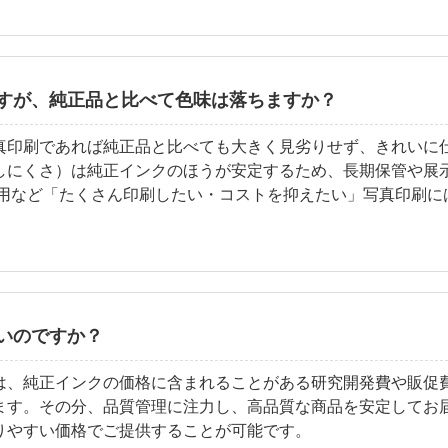
すが、純正品と比べて色味は落ちますか？
真印刷であれば純正品と比べても大きく見劣りせず、きれいに仕
しにくさ）は純正インクのほうが安定するため、長期保管や展
布用など「たくさん印刷したい・コストを抑えたい」写真印刷に
いのですか？
は、純正インクの価格に含まれることがある研究開発費や販促
ます。その分、品質管理に注力し、高品質な商品を安定してお
りやすい価格でご提供することが可能です。