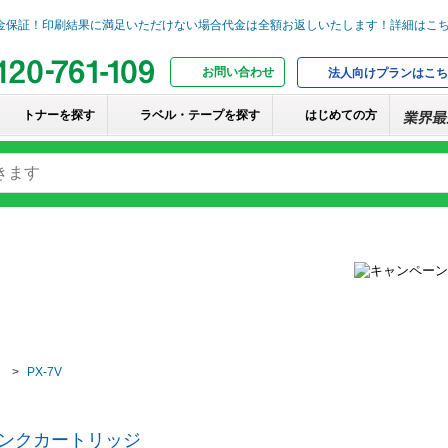
お問い合わせ
法人向けプランはこち
トナーを探す
ラベル・テープを探す
はじめての方
PX-7V
インクカートリッジ