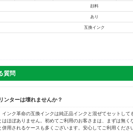
顔料
あり
互換インク
ある質問
リンターは壊れませんか？
。インク革命の互換インクは純正品インクと混ぜてセットして
とはほぼありません。初めてご利用のお客さまは、まずは無く
と併用されるケースも多くございます。安心してご利用くださ