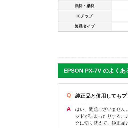
顔料・染料
ICチップ
製品タイプ
EPSON PX-7V のよく
純正品と併用してもプ
はい、問題ございません
ッドが詰まったりするこ
クに切り替えて、純正品