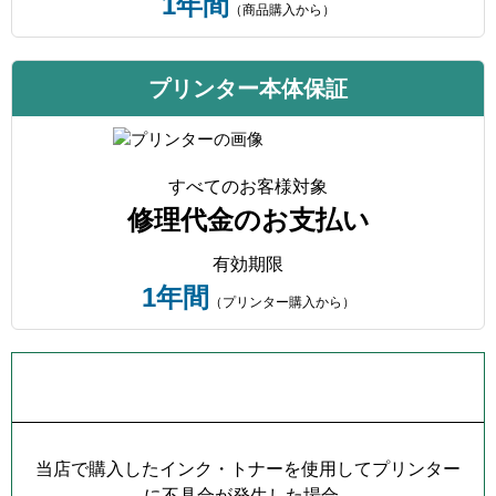
1年間
（商品購入から）
プリンター本体保証
すべてのお客様対象
修理代金のお支払い
有効期限
1年間
（プリンター購入から）
プリンター本体保証について
当店で購入したインク・トナーを使用してプリンター
に不具合が発生した場合...