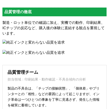
品質管理の徹底
製造・ロット単位での確認に加え、実機での動作、印刷結果、
ICチップの反応など、購入後の体験に直結する観点を重視して
います。
品質管理チーム
担当領域：印刷結果・動作確認・不具合傾向の分析
製品の不具合は、「チップの接触状態」、「個体差」やプリ
ンターとの「相性」などの要因によって起こりますが、イン
ク革命は一つひとつの事象を丁寧に見逃さず、発生した情報
を確実に蓄積しています。