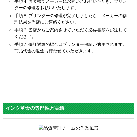
手順４.お客様でメーカーにお問い合わせいただき、プリン
ターの修理をお願いいたします。
手順５.プリンターの修理が完了しましたら、メーカーの修
理結果を当店にご連絡ください。
手順６.当店からご案内させていただく必要書類を郵送して
ください。
手順７.保証対象の場合はプリンター保証が適用されます。
商品代金の返金も行わせていただきます。
インク革命の専門性と実績