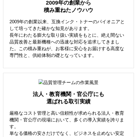
2009年の創業から
積み重ねたノウハウ
2009年の創業以来、互換インク・トナーのパイオニアと
して培ってきた確かな知見があります。
長年にわたる膨大な取り扱い実績をもとに、絶え間ない
品質改善と最新機種への迅速な対応を追求してきまし
た。この積み重ねが、お客様に安心をお届けする高度な
専門性と、供給体制の礎となっています。
法人・教育機関・官公庁にも
選ばれる取引実績
厳格なコスト管理と高い信頼性が求められる法人・教育
機関・官公庁の現場において、多くの導入実績を誇りま
す。
単なる価格の安さだけでなく、ビジネスを止めない安定