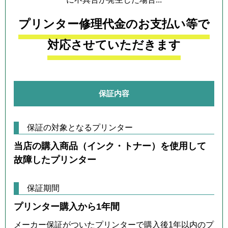
プリンター修理代金のお支払い等で
対応させていただきます
保証内容
保証の対象となるプリンター
当店の購入商品（インク・トナー）を使用して
故障したプリンター
保証期間
プリンター購入から1年間
メーカー保証がついたプリンターで購入後1年以内のプ