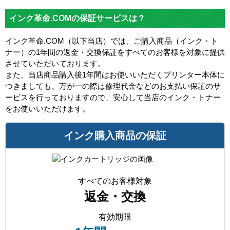
インク革命.COMの保証サービスは？
インク革命.COM（以下当店）では、ご購入商品（インク・ト
ナー）の1年間の返金・交換保証をすべてのお客様を対象に提供
させていただいております。
また、当店商品購入後1年間はお使いいただくプリンター本体に
つきましても、万が一の際は修理代金などのお支払い保証のサ
ービスを行っておりますので、安心して当店のインク・トナー
をお使いいただけます。
インク購入商品の保証
すべてのお客様対象
返金・交換
有効期限