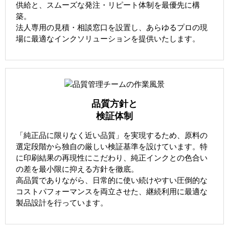
供給と、スムーズな発注・リピート体制を最優先に構
築。
法人専用の見積・相談窓口を設置し、あらゆるプロの現
場に最適なインクソリューションを提供いたします。
品質方針と
検証体制
「純正品に限りなく近い品質」を実現するため、原料の
選定段階から独自の厳しい検証基準を設けています。特
に印刷結果の再現性にこだわり、純正インクとの色合い
の差を最小限に抑える方針を徹底。
高品質でありながら、日常的に使い続けやすい圧倒的な
コストパフォーマンスを両立させた、継続利用に最適な
製品設計を行っています。