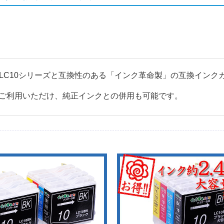
ター対応 LC10シリーズと互換性のある「インク革命製」の互換イン
ご利用いただけ、純正インクとの併用も可能です。