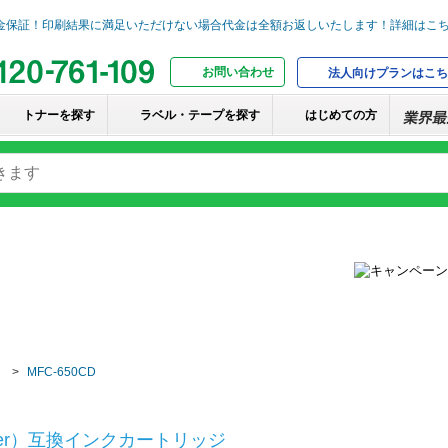
お問い合わせ
法人向けプランはこち
トナーを探す
ラベル・テープを探す
はじめての方
MFC-650CD
her）互換インクカートリッジ