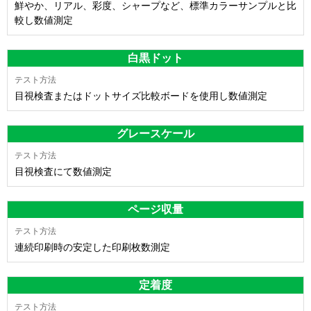
鮮やか、リアル、彩度、シャープなど、標準カラーサンプルと比
較し数値測定
白黒ドット
目視検査またはドットサイズ比較ボードを使用し数値測定
グレースケール
目視検査にて数値測定
ページ収量
連続印刷時の安定した印刷枚数測定
定着度