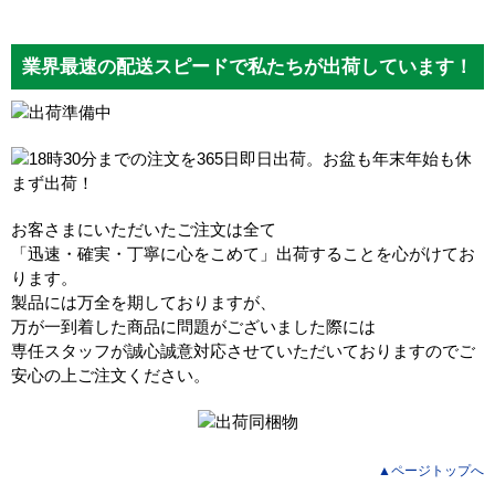
業界最速の配送スピードで私たちが出荷しています！
お客さまにいただいたご注文は全て
「迅速・確実・丁寧に心をこめて」出荷することを心がけてお
ります。
製品には万全を期しておりますが、
万が一到着した商品に問題がございました際には
専任スタッフが誠心誠意対応させていただいておりますのでご
安心の上ご注文ください。
▲ページトップへ