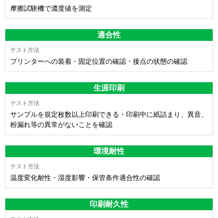
摩擦試験機で濃度値を測定
適合性
プリンターへの装着・固定位置の確認・接点の状態の確認
生涯印刷
サンプルを規定枚数以上印刷できる・印刷中に紙詰まり、異音、
粉漏れ等の異常がないことを確認
環境耐性
温度変化耐性・湿度影響・保管条件適合性の確認
印刷耐久性