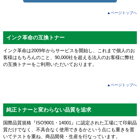
▲ページトップへ
インク革命の互換トナー
インク革命は2009年からサービスを開始し、これまで個人のお
客様はもちろんのこと、90,000社を超える法人のお客様に弊社
の互換トナーをご利用いただいております。
▲ページトップへ
純正トナーと変わらない品質を追求
国際品質規格『ISO9001・14001』に認定された工場にて印刷品
質だけでなく、不具合なく使用できるかという点にも重きを置
いてテストを重ね、商品開発・生産を行なっています。