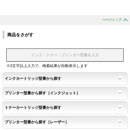
ページトップ
商品をさがす
※2文字以上入力で、検索結果が自動表示します
インクカートリッジ型番から探す
プリンター型番から探す［インクジェット］
トナーカートリッジ型番から探す
プリンター型番から探す［レーザー］