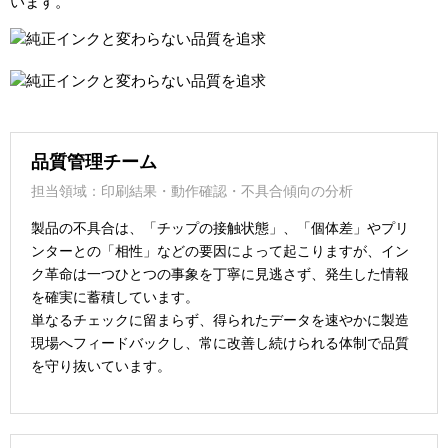
います。
品質管理チーム
担当領域：印刷結果・動作確認・不具合傾向の分析
製品の不具合は、「チップの接触状態」、「個体差」やプリ
ンターとの「相性」などの要因によって起こりますが、イン
ク革命は一つひとつの事象を丁寧に見逃さず、発生した情報
を確実に蓄積しています。
単なるチェックに留まらず、得られたデータを速やかに製造
現場へフィードバックし、常に改善し続けられる体制で品質
を守り抜いています。