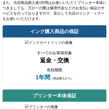
また、当店商品購入後1年間はお使いいただくプリンター本体に
つきましても、万が一の際は修理代金などのお支払い保証のサ
ービスを行っておりますので、安心して当店のインク・トナー
をお使いいただけます。
インク購入商品の保証
すべてのお客様対象
返金・交換
有効期限
1年間
（商品購入から）
プリンター本体保証