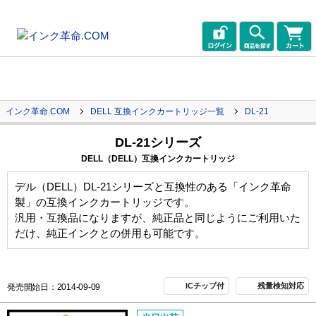
インク革命.COM
DELL 互換インクカートリッジ一覧
DL-21
DL-21シリーズ
DELL（DELL）互換インクカートリッジ
デル（DELL）DL-21シリーズと互換性のある「インク革命
製」の互換インクカートリッジです。
汎用・互換品になりますが、純正品と同じようにご利用いた
だけ、純正インクとの併用も可能です。
ICチップ付
残量検知対応
発売開始日：2014-09-09