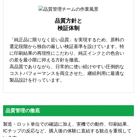
品質方針と
検証体制
「純正品に限りなく近い品質」を実現するため、原料の
選定段階から独自の厳しい検証基準を設けています。特
に印刷結果の再現性にこだわり、純正インクとの色合い
の差を最小限に抑える方針を徹底。
高品質でありながら、日常的に使い続けやすい圧倒的な
コストパフォーマンスを両立させた、継続利用に最適な
製品設計を行っています。
品質管理の徹底
製造・ロット単位での確認に加え、実機での動作、印刷結果、
ICチップの反応など、購入後の体験に直結する観点を重視して