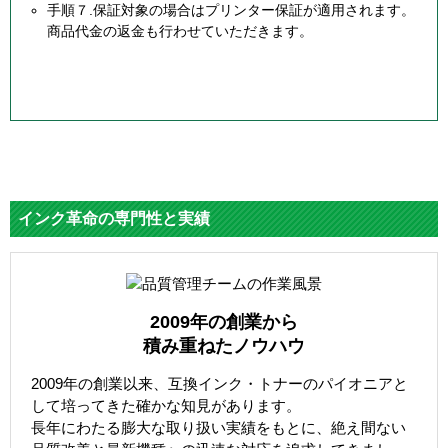
手順７.保証対象の場合はプリンター保証が適用されます。
商品代金の返金も行わせていただきます。
インク革命の専門性と実績
2009年の創業から
積み重ねたノウハウ
2009年の創業以来、互換インク・トナーのパイオニアと
して培ってきた確かな知見があります。
長年にわたる膨大な取り扱い実績をもとに、絶え間ない