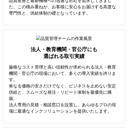
品質改善と最新機種への迅速な対応を追求してきまし
た。この積み重ねが、お客様に安心をお届けする高度な
専門性と、供給体制の礎となっています。
法人・教育機関・官公庁にも
選ばれる取引実績
厳格なコスト管理と高い信頼性が求められる法人・教育
機関・官公庁の現場において、多くの導入実績を誇りま
す。
単なる価格の安さだけでなく、ビジネスを止めない安定
供給と、スムーズな発注・リピート体制を最優先に構
築。
法人専用の見積・相談窓口を設置し、あらゆるプロの現
場に最適なインクソリューションを提供いたします。