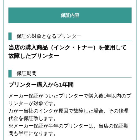
保証内容
保証の対象となるプリンター
当店の購入商品（インク・トナー）を使用して
故障したプリンター
保証期間
プリンター購入から1年間
メーカー保証がついたプリンターで購入後1年以内のプ
リンターが対象です。
万が一当社のインクが原因で故障した場合、その修理
代金を保証致します。
※メーカー保証が半年のプリンターは、当店の保証期
間も半年になります。