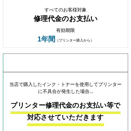
すべてのお客様対象
修理代金のお支払い
有効期限
1年間
（プリンター購入から）
プリンター本体保証について
当店で購入したインク・トナーを使用してプリンター
に不具合が発生した場合...
プリンター修理代金のお支払い等で
対応させていただきます