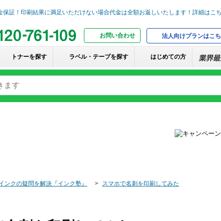
お問い合わせ
法人向けプランはこち
トナーを探す
ラベル・テープを探す
はじめての方
インクの疑問を解決『インク塾』
スマホで名刺を印刷してみた