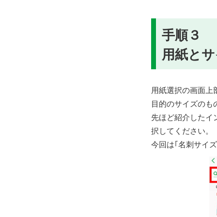
手順３
用紙とサ
用紙選択の画面上
目的のサイズのも
先ほど紹介したインク
択してください。
今回は｢名刺サイ