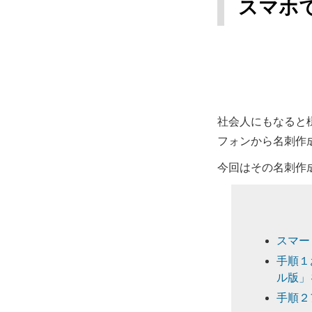
スマホ
社会人にもなると
フォンから名刺作
今回はその名刺作
スマー
手順１
ル版」
手順２