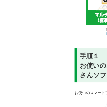
手順１
お使いの
さんソフ
お使いのスマート