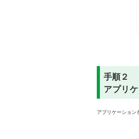
手順２
アプリケ
アプリケーション