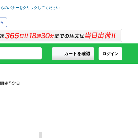
ら
カートを確認
ログイン