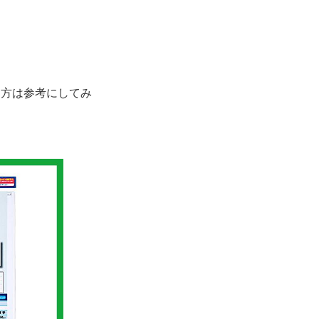
る方は参考にしてみ