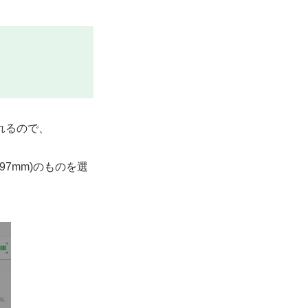
れるので、
97mm)のものを選