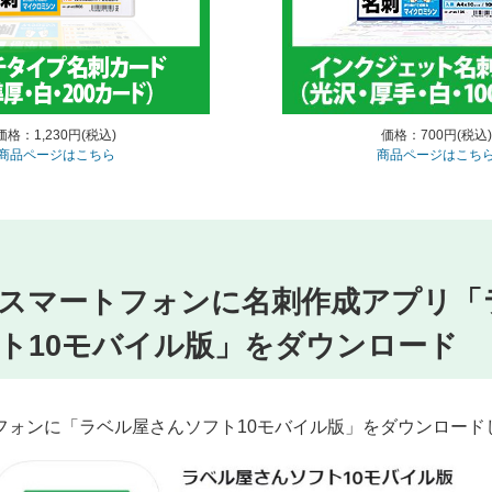
価格：1,230円(税込)
価格：700円(税込)
商品ページはこちら
商品ページはこち
スマートフォンに名刺作成アプリ「
ト10モバイル版」をダウンロード
フォンに「ラベル屋さんソフト10モバイル版」をダウンロード