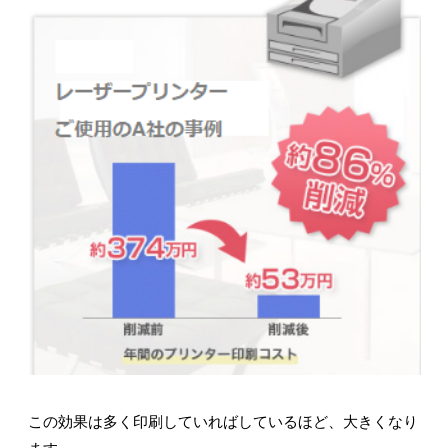
この効果は多く印刷していればしているほど、大きくなり