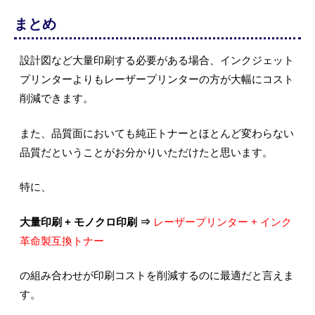
まとめ
設計図など大量印刷する必要がある場合、インクジェット
プリンターよりもレーザープリンターの方が大幅にコスト
削減できます。
また、品質面においても純正トナーとほとんど変わらない
品質だということがお分かりいただけたと思います。
特に、
大量印刷 + モノクロ印刷 ⇒
レーザープリンター + インク
革命製互換トナー
の組み合わせが印刷コストを削減するのに最適だと言えま
す。