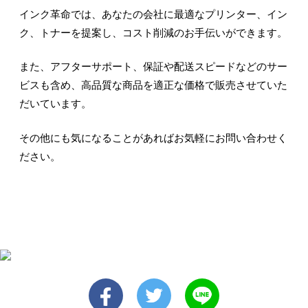
インク革命では、あなたの会社に最適なプリンター、イン
ク、トナーを提案し、コスト削減のお手伝いができます。
また、アフターサポート、保証や配送スピードなどのサー
ビスも含め、高品質な商品を適正な価格で販売させていた
だいています。
その他にも気になることがあればお気軽にお問い合わせく
ださい。