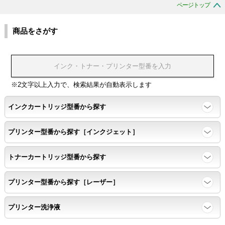
ページトップ
商品をさがす
※2文字以上入力で、検索結果が自動表示します
インクカートリッジ型番から探す
プリンター型番から探す［インクジェット］
トナーカートリッジ型番から探す
プリンター型番から探す［レーザー］
プリンター洗浄液