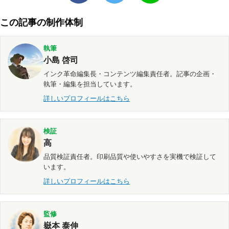
この記事の制作体制
執筆
小島 啓司
インク革命編集長・コンテンツ編集責任者。記事の企画・
執筆・編集を担当しています。
詳しいプロフィールはこちら
検証
高
品質検証責任者。印刷品質や使いやすさを実機で検証して
います。
詳しいプロフィールはこちら
監修
嶽本 泰伸