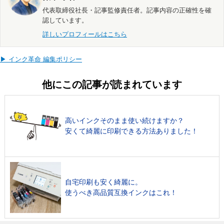
代表取締役社長・記事監修責任者。記事内容の正確性を確
認しています。
詳しいプロフィールはこちら
▶ インク革命 編集ポリシー
他にこの記事が読まれています
高いインクそのまま使い続けますか？
安くて綺麗に印刷できる方法ありました！
自宅印刷も安く綺麗に。
使うべき高品質互換インクはこれ！