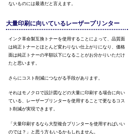
ないものには最適だと言えます。
大量印刷に向いているレーザープリンター
インク革命製互換トナーを使用することによって、品質面
は純正トナーとほとんど変わりない仕上がりになり、価格
面は純正トナーの半額以下になることがお分かりいただけ
たと思います。
さらにコスト削減につながる手段があります。
それはモノクロで設計図などの大量に印刷する場合に向い
ている、レーザープリンターを使用することで更なるコス
ト削減が実現できます。
「大量印刷するなら大型複合プリンターを使用すればいい
のでは？」と思う方もいるかもしれません。