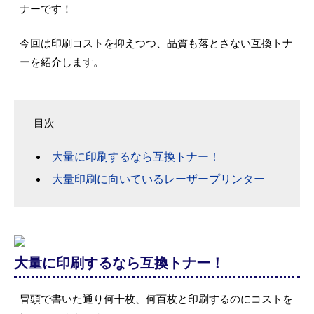
ナーです！
今回は印刷コストを抑えつつ、品質も落とさない互換トナ
ーを紹介します。
目次
大量に印刷するなら互換トナー！
大量印刷に向いているレーザープリンター
大量に印刷するなら互換トナー！
冒頭で書いた通り何十枚、何百枚と印刷するのにコストを