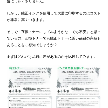
気にしたくありません。
しかし、純正インクを使用して大量に印刷するのはコスト
が非常に高くつきます。
そこで「互換トナーにしてみようかな…でも不安」と思っ
ている方、互換トナーでも純正トナーに近い品質の商品も
あることをご存知でしょうか？
まずはどれだけ品質に差があるのかを比較してみます。