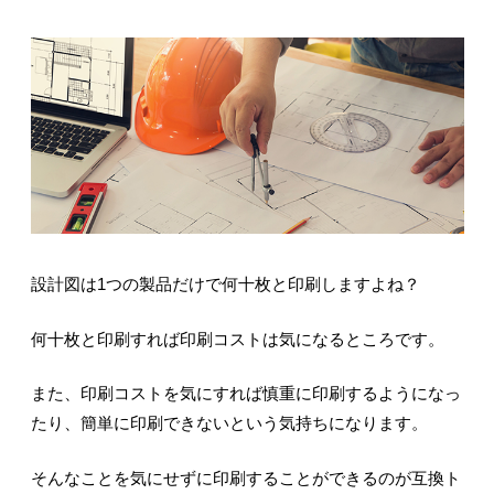
設計図は1つの製品だけで何十枚と印刷しますよね？
何十枚と印刷すれば印刷コストは気になるところです。
また、印刷コストを気にすれば慎重に印刷するようになっ
たり、簡単に印刷できないという気持ちになります。
そんなことを気にせずに印刷することができるのが互換ト