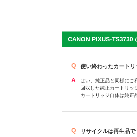
CANON PIXUS-TS37
使い終わったカートリ
はい、純正品と同様にご
回収した純正カートリッ
カートリッジ自体は純正
リサイクルは再生品で