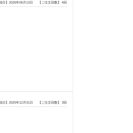
稿日】2026年06月13日
【ご注文回数】 4回
稿日】2025年12月31日
【ご注文回数】 3回