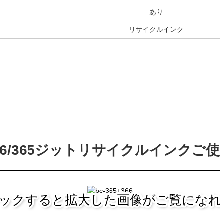
あり
リサイクルインク
366/365ジットリサイクルインクご
ックすると拡大した画像がご覧にな