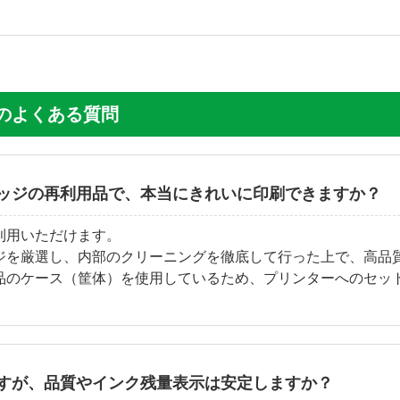
30 のよくある質問
ッジの再利用品で、本当にきれいに印刷できますか？
利用いただけます。
ジを厳選し、内部のクリーニングを徹底して行った上で、高品
品のケース（筐体）を使用しているため、プリンターへのセッ
すが、品質やインク残量表示は安定しますか？