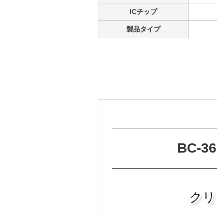
ICチップ
製品タイプ
BC-
クリ