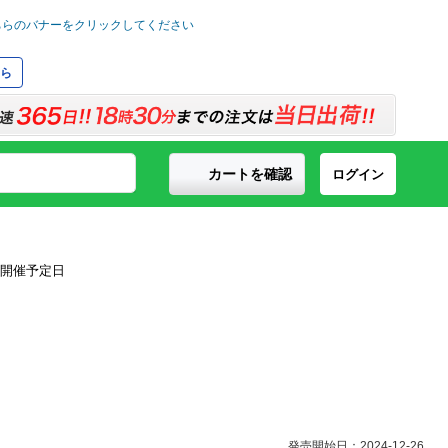
ら
カートを確認
ログイン
発売開始日：2024-12-26