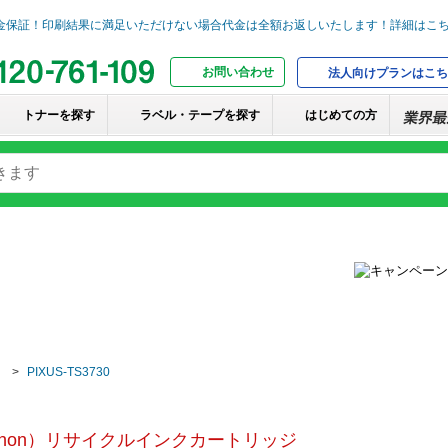
お問い合わせ
法人向けプランはこち
トナーを探す
ラベル・テープを探す
はじめての方
PIXUS-TS3730
non）リサイクルインクカートリッジ