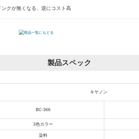
うインクが無くなる、逆にコスト高
製品スペック
キヤノン
BC-366
3色カラー
染料