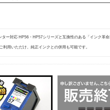
リンター対応 HP56・HP57シリーズと互換性のある「インク
ご利用いただけ、純正インクとの併用も可能です。