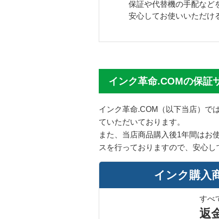
保証や代替機の手配など
安心してお使いいただけ
インク革命.COMの保証
インク革命.COM（以下当店）
ていただいております。
また、当店商品購入後1年間はお
スを行っておりますので、安心し
インク購入
すべ
返