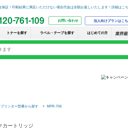
お問い合わせ
法人向けプランはこち
トナーを探す
ラベル・テープを探す
はじめての方
・プリンター型番から探す
MPR-706
ンクカートリッジ