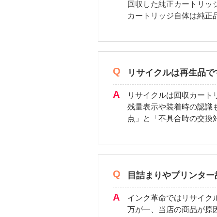
回収した純正カートリッ
カートリッジ自体は純正
リサイクルは再生品で
リサイクルは回収カート
残量表示や装着時の認識
点」と「不具合時の交換
目詰まりやプリンター
インク革命ではリサイク
万が一、当店の商品が原