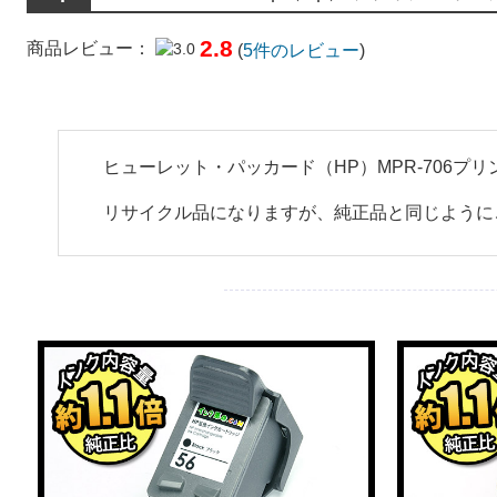
2.8
商品レビュー：
(
5
件のレビュー
)
ヒューレット・パッカード（HP）MPR-706プ
リサイクル品になりますが、純正品と同じように