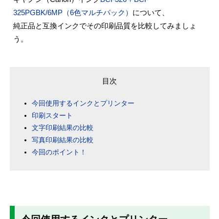
325PGBK/6MP（6色マルチパック）
について、
純正品と互換インクでその印刷品質を比較してみましょ
う。
目次
今回使用するインクとプリンター
印刷スタート
文字印刷結果の比較
写真印刷結果の比較
今回のポイント！