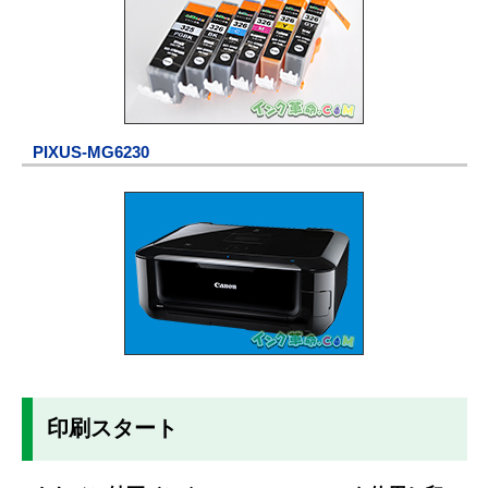
PIXUS-MG6230
印刷スタート