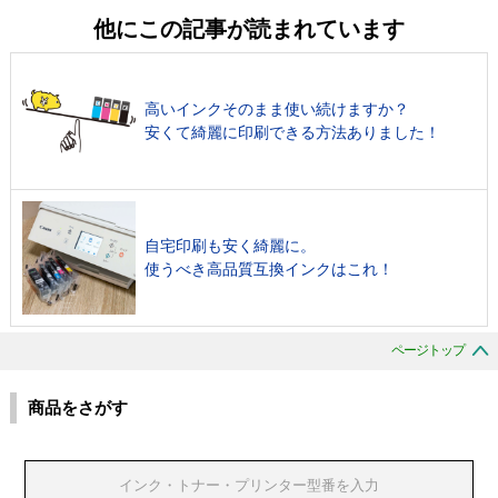
他にこの記事が読まれています
高いインクそのまま使い続けますか？
安くて綺麗に印刷できる方法ありました！
自宅印刷も安く綺麗に。
使うべき高品質互換インクはこれ！
ページトップ
商品をさがす