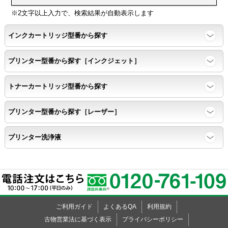
※2文字以上入力で、検索結果が自動表示します
インクカートリッジ型番から探す
プリンター型番から探す［インクジェット］
トナーカートリッジ型番から探す
プリンター型番から探す［レーザー］
プリンター洗浄液
ご利用ガイド
よくあるQA
利用規約
×
古物営業法に基づく表示
プライバシーポリシー