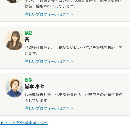
インク革命編集長・コンテンツ編集責任者。記事の企画・
執筆・編集を担当しています。
詳しいプロフィールはこちら
検証
高
品質検証責任者。印刷品質や使いやすさを実機で検証して
います。
詳しいプロフィールはこちら
監修
嶽本 泰伸
代表取締役社長・記事監修責任者。記事内容の正確性を確
認しています。
詳しいプロフィールはこちら
▶ インク革命 編集ポリシー