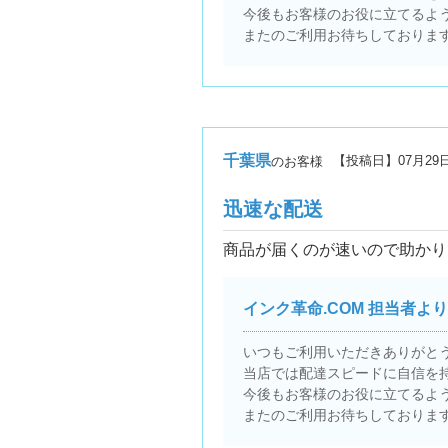
今後もお客様のお役に立てるよ
またのご利用お待ちしておりま
千葉県
【投稿日】
07月29
のお客様
迅速な配送
商品が届くのが速いので助かり
インク革命.COM 担当者より
いつもご利用いただきありがと
当店では配達スピードに自信を
今後もお客様のお役に立てるよ
またのご利用お待ちしておりま