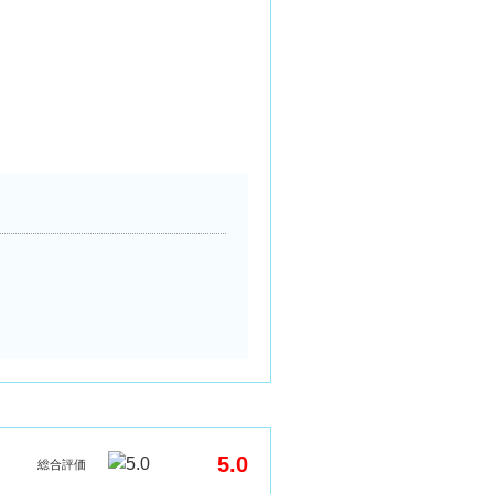
5.0
総合評価