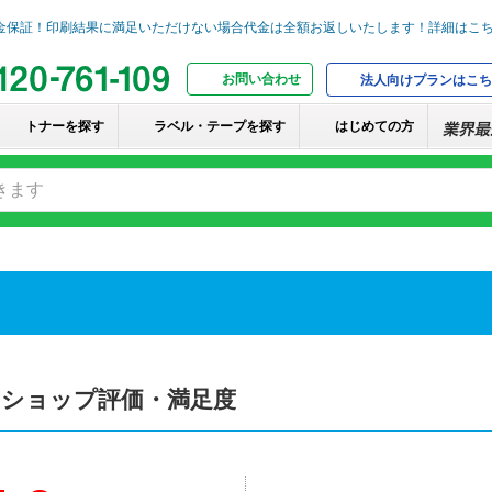
お問い合わせ
法人向けプランはこち
トナーを探す
ラベル・テープを探す
はじめての方
のショップ評価・満足度