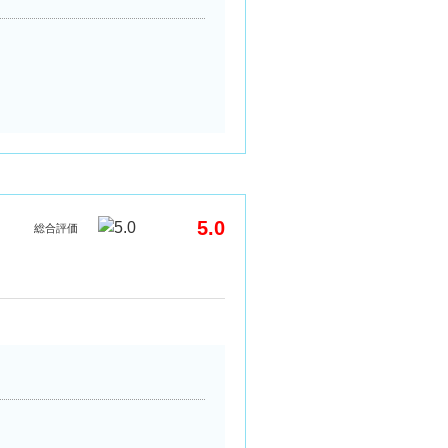
5.0
総合評価