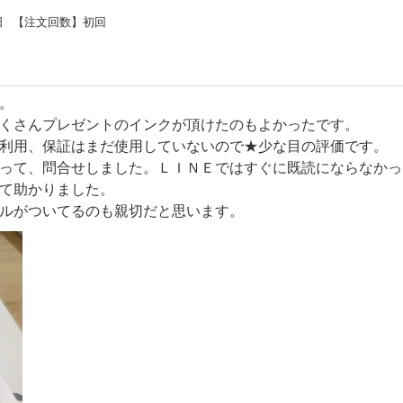
日
【注文回数】
初回
。
くさんプレゼントのインクが頂けたのもよかったです。
利用、保証はまだ使用していないので★少な目の評価です。
って、問合せしました。ＬＩＮＥではすぐに既読にならなかっ
て助かりました。
ルがついてるのも親切だと思います。