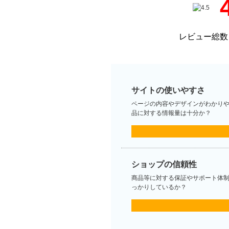
レビュー総数
サイトの使いやすさ
ページの内容やデザインがわかり
品に対する情報量は十分か？
ショップの信頼性
商品等に対する保証やサポート体
っかりしているか？