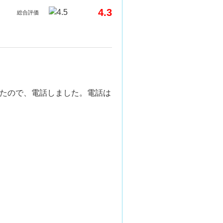
4.3
総合評価
たので、電話しました。電話は