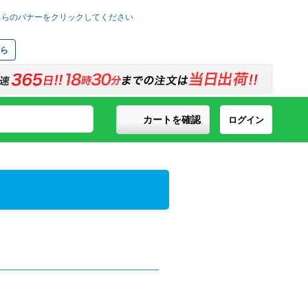
ら
カートを確認
ログイン