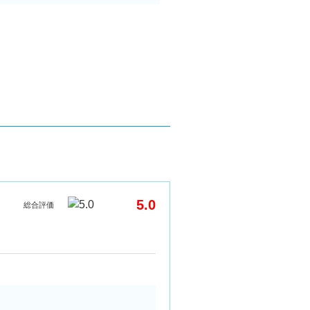
5.0
総合評価