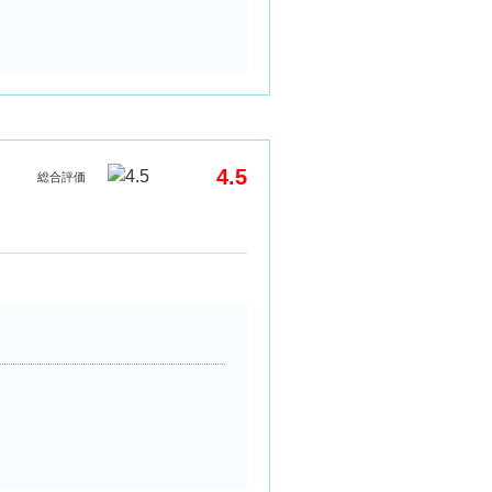
4.5
総合評価