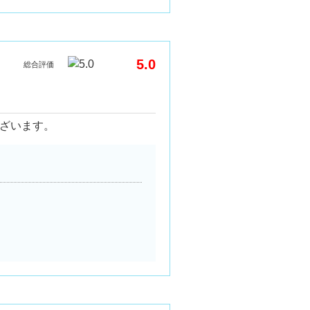
5.0
総合評価
ざいます。