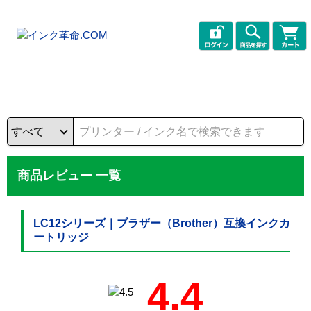
商品レビュー 一覧
LC12シリーズ｜ブラザー（Brother）互換インクカ
ートリッジ
4.4