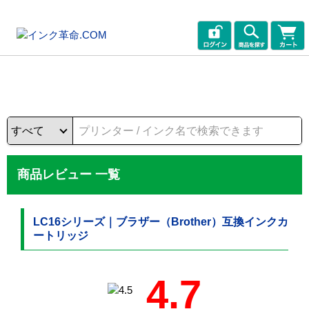
商品レビュー 一覧
LC16シリーズ｜ブラザー（Brother）互換インクカ
ートリッジ
4.7