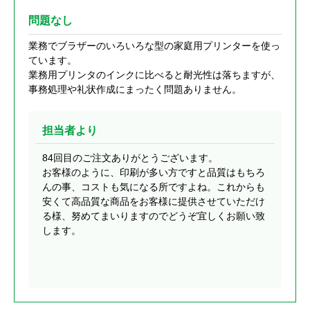
問題なし
業務でブラザーのいろいろな型の家庭用プリンターを使っ
ています。
業務用プリンタのインクに比べると耐光性は落ちますが、
事務処理や礼状作成にまったく問題ありません。
担当者より
84回目のご注文ありがとうございます。
お客様のように、印刷が多い方ですと品質はもちろ
んの事、コストも気になる所ですよね。これからも
安くて高品質な商品をお客様に提供させていただけ
る様、努めてまいりますのでどうぞ宜しくお願い致
します。