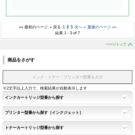
«« 最初のページ
« 戻る
1
2
3
次へ »
最後のページ »»
結果 1 - 3 of 7
ページトップ
商品をさがす
※2文字以上入力で、検索結果が自動表示します
インクカートリッジ型番から探す
プリンター型番から探す［インクジェット］
トナーカートリッジ型番から探す