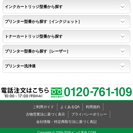
インクカートリッジ型番から探す
プリンター型番から探す［インクジェット］
トナーカートリッジ型番から探す
プリンター型番から探す［レーザー］
プリンター洗浄液
ご利用ガイド
よくあるQA
利用規約
古物営業法に基づく表示
プライバシーポリシー
会社情報・特定商取引法に基づく表記
Copyright © 2009-2026インク革命.COM