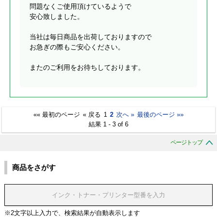
問題なくご使用頂けているようで
安心致しました。
当社は毎日商品を出荷しておりますので
お急ぎの際もご安心ください。
またのご利用をお待ちしております。
«« 最初のページ
« 戻る
1
2
次へ »
最後のページ »»
結果 1 - 3 of 6
ページトップ
商品をさがす
※2文字以上入力で、検索結果が自動表示します