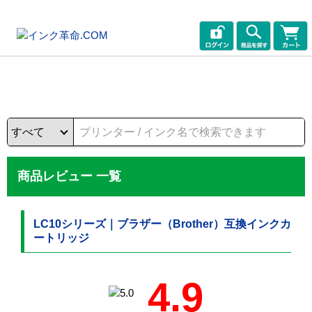
商品レビュー 一覧
LC10シリーズ｜ブラザー（Brother）互換インクカ
ートリッジ
4.9