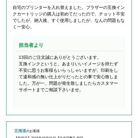
自宅のプリンターを入れ替えました。ブラザーの互換イン
クカートリッジの購入は初めてだったので、チョット不安
でしたが、納入後、すぐ使用しましたが、なんの問題もな
く一安心。
担当者より
13回のご注文誠にありがとうございます。
互換インクというと、あまりいいイメージを持たず
不安に思うお客様もいらっしゃいますが、印刷をし
て違和感の無い仕上がりだったとの事で安心致しま
した。万が一、問題が発生致しましたらカスタマー
サポートまでご相談下さいませ。
北海道
のお客様