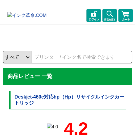
商品レビュー 一覧
Deskjet-460c対応hp（Hp）リサイクルインクカー
トリッジ
4.2