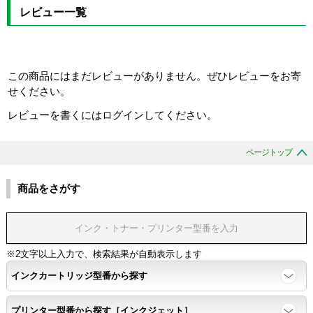
レビュー一覧
この商品にはまだレビューがありません。ぜひレビューをお寄
せください。
レビューを書くにはログインしてください。
ページトップ
商品をさがす
※2文字以上入力で、検索結果が自動表示します
インクカートリッジ型番から探す
プリンター型番から探す［インクジェット］