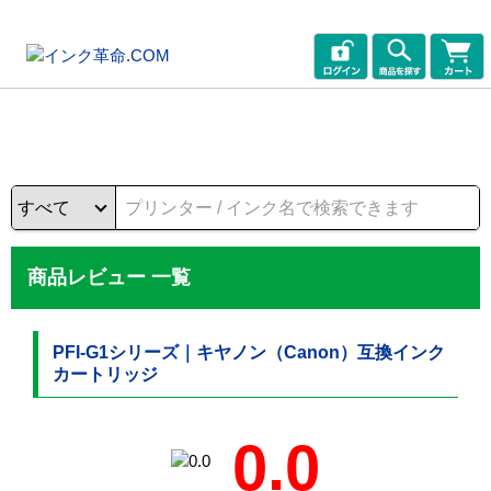
商品レビュー 一覧
PFI-G1シリーズ｜キヤノン（Canon）互換インク
カートリッジ
0.0