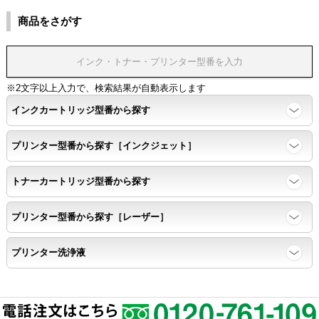
商品をさがす
※2文字以上入力で、検索結果が自動表示します
インクカートリッジ型番から探す
プリンター型番から探す［インクジェット］
トナーカートリッジ型番から探す
プリンター型番から探す［レーザー］
プリンター洗浄液