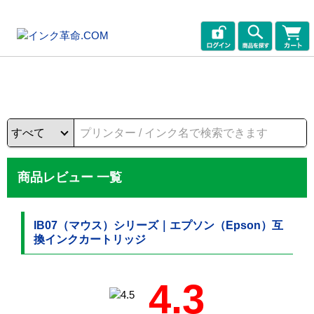
商品レビュー 一覧
IB07（マウス）シリーズ｜エプソン（Epson）互
換インクカートリッジ
4.3