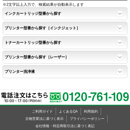
※2文字以上入力で、検索結果が自動表示します
インクカートリッジ型番から探す
プリンター型番から探す［インクジェット］
トナーカートリッジ型番から探す
プリンター型番から探す［レーザー］
プリンター洗浄液
ご利用ガイド
よくあるQA
利用規約
古物営業法に基づく表示
プライバシーポリシー
会社情報・特定商取引法に基づく表記