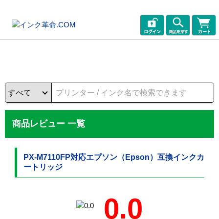
商品レビュー 一覧
PX-M7110FP対応エプソン（Epson）互換インクカ
ートリッジ
0.0