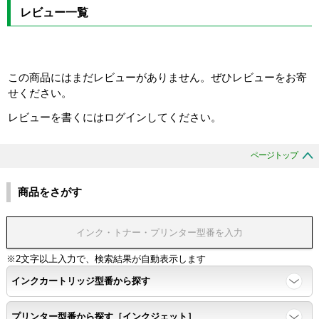
レビュー一覧
この商品にはまだレビューがありません。ぜひレビューをお寄
せください。
レビューを書くにはログインしてください。
ページトップ
商品をさがす
※2文字以上入力で、検索結果が自動表示します
インクカートリッジ型番から探す
プリンター型番から探す［インクジェット］