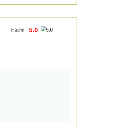
5.0
総合評価