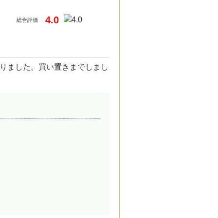
4.0
総合評価
りました。買い置きまでしまし