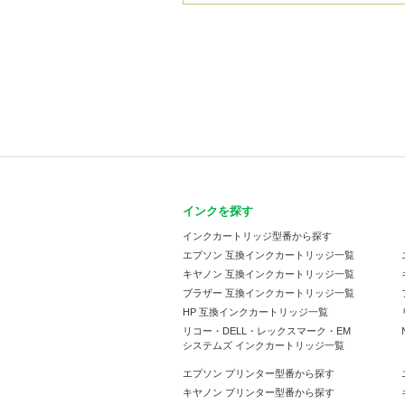
インクを探す
インクカートリッジ型番から探す
エプソン 互換インクカートリッジ一覧
キヤノン 互換インクカートリッジ一覧
ブラザー 互換インクカートリッジ一覧
HP 互換インクカートリッジ一覧
リコー・DELL・レックスマーク・EM
システムズ インクカートリッジ一覧
エプソン プリンター型番から探す
キヤノン プリンター型番から探す