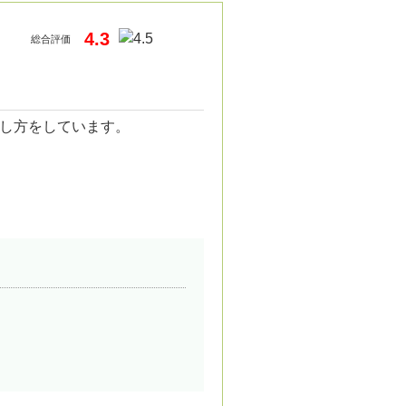
4.3
総合評価
し方をしています。