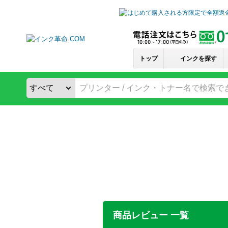
トップ
インクを探す
商品レビュー 一覧