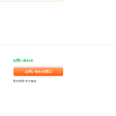
お問い合わせ
お問い合わせ窓口
受付時間 年中無休