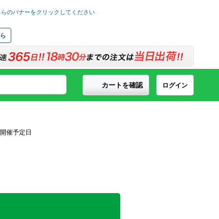
ら
カートを確認
ログイン