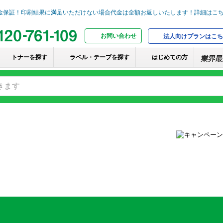
お問い合わせ
法人向けプランはこち
トナーを探す
ラベル・テープを探す
はじめての方