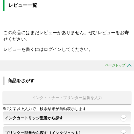
レビュー一覧
この商品にはまだレビューがありません。ぜひレビューをお寄
せください。
レビューを書くにはログインしてください。
ページトップ
商品をさがす
※2文字以上入力で、検索結果が自動表示します
インクカートリッジ型番から探す
プリンター型番から探す［インクジェット］