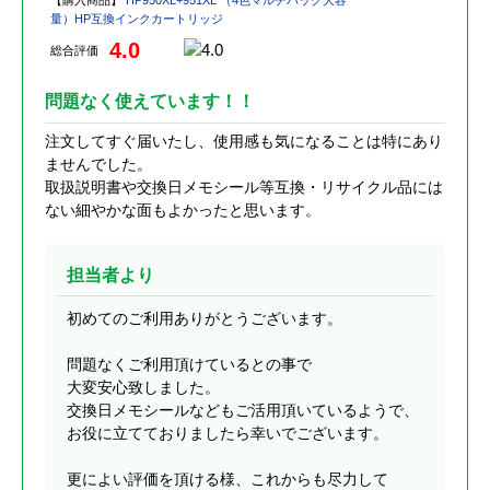
量）HP互換インクカートリッジ
4.0
総合評価
問題なく使えています！！
注文してすぐ届いたし、使用感も気になることは特にあり
ませんでした。
取扱説明書や交換日メモシール等互換・リサイクル品には
ない細やかな面もよかったと思います。
担当者より
初めてのご利用ありがとうございます。
問題なくご利用頂けているとの事で
大変安心致しました。
交換日メモシールなどもご活用頂いているようで、
お役に立てておりましたら幸いでございます。
更によい評価を頂ける様、これからも尽力して