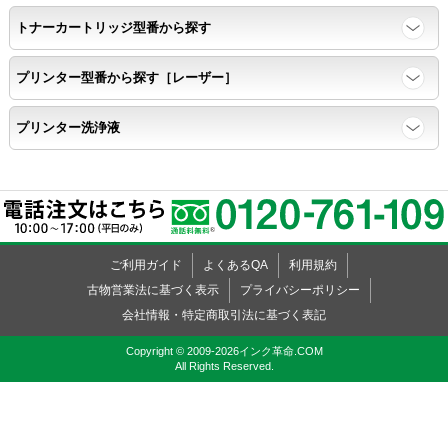
トナーカートリッジ型番から探す
プリンター型番から探す［レーザー］
プリンター洗浄液
ご利用ガイド
よくあるQA
利用規約
古物営業法に基づく表示
プライバシーポリシー
会社情報・特定商取引法に基づく表記
Copyright © 2009-2026インク革命.COM
All Rights Reserved.