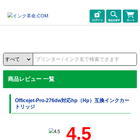
商品レビュー 一覧
Officejet-Pro-276dw対応hp（Hp）互換インクカー
トリッジ
4.5