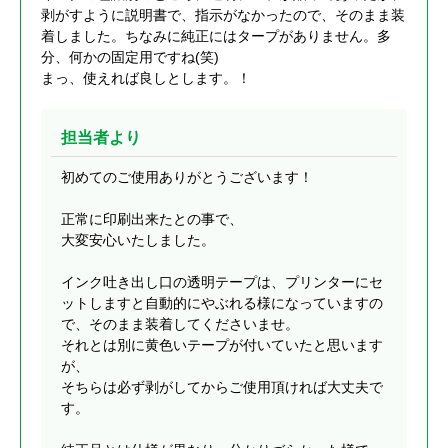
剥がすように説明書で、指示がなかったので、そのまま装
着しました。ちなみに純正にはタープがありません。多
分、何かの固定用ですね(笑)
まっ、使えれば良しとします。！
担当者より
初めてのご使用ありがとうございます！
正常に印刷出来たとの事で、
大変安心いたしました。
インク吐き出し口の透明テープは、プリンターにセ
ットしますと自動的にやぶれる様になっていますの
で、そのまま装着してくださいませ。
それとは別に黄色いテープが付いていたと思います
が、
そちらは必ず剥がしてからご使用頂ければ大丈夫で
す。